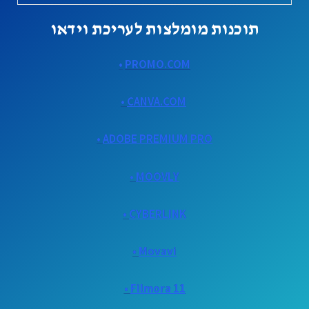
תוכנות מומלצות לעריכת וידאו
•
PROMO.COM
•
CANVA.COM
•
ADOBE PREMIUM PRO
•
MOOVLY
•
CYBERLINK
•
Movavi
•
Filmora 11