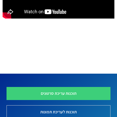
4
.
6
מ
ת
ו
ך
5
תוכנות עריכת סרטונים
תוכנות לעריכת תמונות