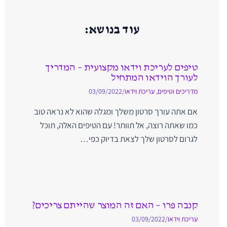
עוד בנושא:
טיפים לעריכת וידאו מקצועית – המדריך
לעורך הוידאו המתחיל
מדריכים וטיפים
,
עריכת וידאו
/
03/09/2022
אם אתה עורך סרטון משלך ומגלה שהוא לא נראה טוב
כמו שאתה רוצה, אל תוותר! עם הטיפים האלה, תוכל
לגרום לסרטון שלך לצאת בדיוק כפי…
קנבה פרו – האם זה המוצר שהייתם צריכים?
עריכת וידאו
/
03/09/2022