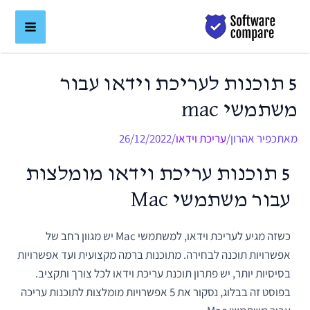
ילוג
לתוכן
תוכן
5 תוכנות לעריכת וידאו עבור
משתמשי mac
מאת
כפיר אהרון
/
עריכת וידאו
/
26/12/2022
5 תוכנות עריכת וידאו מומלצות
עבור משתמשי Mac
כשזה מגיע לעריכת וידאו, למשתמשי Mac יש מגוון רחב של
אפשרויות תוכנה לבחירה. מתוכנות ברמה מקצועית ועד אפשרויות
בסיסיות יותר, יש פתרון תוכנת עריכת וידאו לכל צורך ותקציב.
בפוסט זה בבלוג, נסקור את 5 אפשרויות מומלצות לתוכנות עריכה