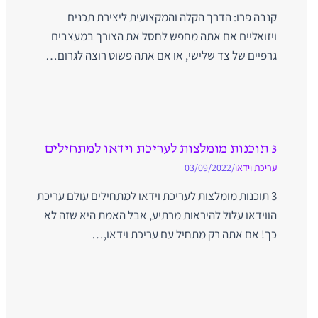
קנבה פרו: הדרך הקלה והמקצועית ליצירת תכנים
ויזואליים אם אתה מחפש לחסל את הצורך במעצבים
גרפיים של צד שלישי, או אם אתה פשוט רוצה לגרום…
3 תוכנות מומלצות לעריכת וידאו למתחילים
עריכת וידאו
/
03/09/2022
3 תוכנות מומלצות לעריכת וידאו למתחילים עולם עריכת
הווידאו עלול להיראות מרתיע, אבל האמת היא שזה לא
כך! אם אתה רק מתחיל עם עריכת וידאו,…