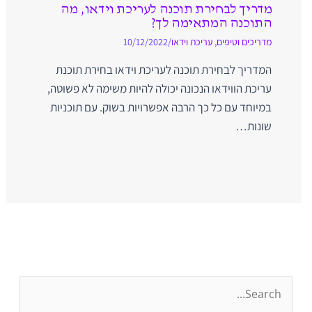
מדריך לבחירת תוכנה לעריכת וידאו, מה
התוכנה המתאימה לך?
מדריכים וטיפים
,
עריכת וידאו
/
10/12/2022
המדריך לבחירת תוכנה לעריכת וידאו בחירת תוכנת
עריכת הווידאו הנכונה יכולה להיות משימה לא פשוטה,
במיוחד עם כל כך הרבה אפשרויות בשוק. עם תוכניות
שונות…
S