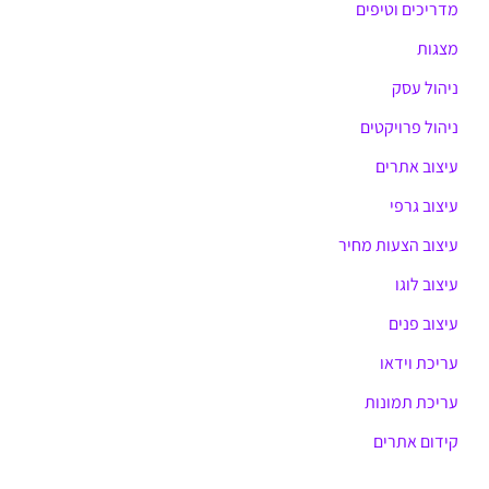
מדריכים וטיפים
מצגות
ניהול עסק
ניהול פרויקטים
עיצוב אתרים
עיצוב גרפי
עיצוב הצעות מחיר
עיצוב לוגו
עיצוב פנים
עריכת וידאו
עריכת תמונות
קידום אתרים