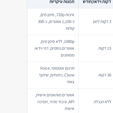
דקות וידאו/חודש
תכונות עיקריות
איכות 720p, סימן מים,
3 דקות ליום
כ-1,100 אווטרים, כ-300
קולות
1080p, ללא סימן מים,
15 דקות
אווטרים נוספים, דפי וידאו
ממותגים
תרגום אוטומטי, Voice
30 דקות
Clone, ניתוחים, שיתוף
צוותי
אווטרים מותאמים אישית,
ללא הגבלה
API, עיבוד מהיר, תמיכה
אישית