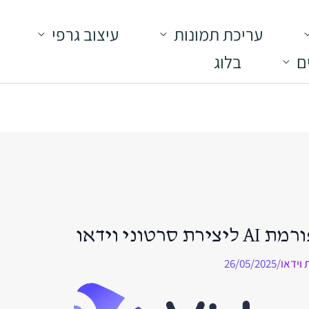
עריכת תמונות
עיצוב גרפי
ם
בלוג
 וידאו
/
26/05/2025