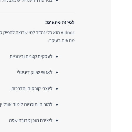
למי זה מתאים?
Vidnoz הוא כלי נהדר למי שרוצה להפי
מתאים בעיקר:
לעסקים קטנים ובינוניים
לאנשי שיווק דיגיטלי
ליוצרי קורסים והדרכות
למורים ותוכניות לימוד אונליין
ליצירת תוכן מרובה שפה