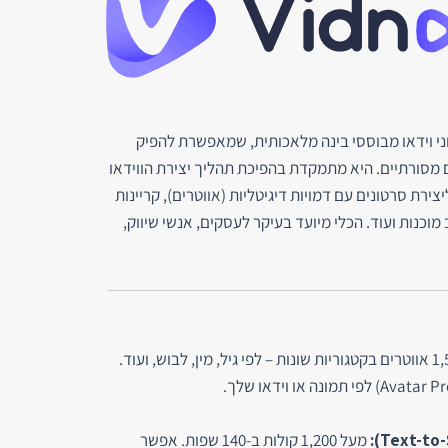
י וידאו מבוססי בינה מלאכותית, שמאפשרת להפיק
ם מסורתיים. היא מתמקדת בהפיכת תהליך יצירת הווידאו
יצירת סרטונים עם דמויות דיגיטליות (אווטרים), קריינות
מוכנות ועוד. הכלי מיועד בעיקר לעסקים, אנשי שיווק,
מעל 1,500 אווטרים בקטגוריות שונות – לפי גיל, מין, לבוש, ועוד.
מעל 1,200 קולות ב-140 שפות. אפשר