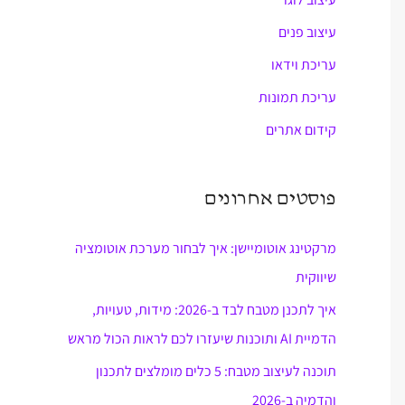
עיצוב פנים
עריכת וידאו
עריכת תמונות
קידום אתרים
פוסטים אחרונים
מרקטינג אוטומיישן: איך לבחור מערכת אוטומציה
שיווקית
איך לתכנן מטבח לבד ב-2026: מידות, טעויות,
הדמיית AI ותוכנות שיעזרו לכם לראות הכול מראש
תוכנה לעיצוב מטבח: 5 כלים מומלצים לתכנון
והדמיה ב-2026