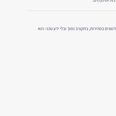
ק סרטונים במהירות, בתקציב נמוך ובלי ידע טכני. הוא