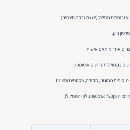
רטון ריק.
וצרים אחד מותאם אישית.
שים במחולל תסריטים אוטומטי.
 מוסיפים תמונות, מוזיקה, טקסטים וסצנות.
ו 1080p לפי המסלול).