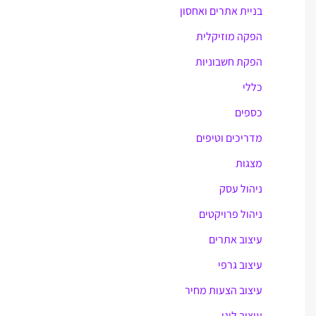
בניית אתרים ואחסון
r
הפקה מוזיקלית
:
הפקת חשבוניות
כללי
כספים
מדריכים וטיפים
מצגות
ניהול עסק
ניהול פרויקטים
עיצוב אתרים
עיצוב גרפי
עיצוב הצעות מחיר
עיצוב לוגו