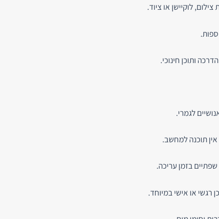
 צילום, לוקיישן או ציוד.
ספות.
דרכה ותוכן חינוכי.
ושיים לגמרי.
 אין תוכנה למחשב.
שפתיים בזמן עריכה.
 רגשי או אישי במיוחד.
ות וסימן מים.