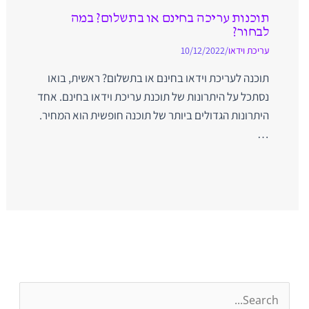
תוכנות עריכה בחינם או בתשלום? במה
לבחור?
עריכת וידאו
/
10/12/2022
תוכנה לעריכת וידאו בחינם או בתשלום? ראשית, בואו
נסתכל על היתרונות של תוכנת עריכת וידאו בחינם. אחד
היתרונות הגדולים ביותר של תוכנה חופשית הוא המחיר.
…
S