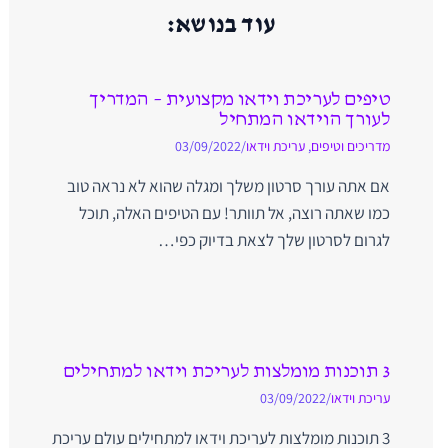
עוד בנושא:
טיפים לעריכת וידאו מקצועית – המדריך
לעורך הוידאו המתחיל
מדריכים וטיפים
,
עריכת וידאו
/
03/09/2022
אם אתה עורך סרטון משלך ומגלה שהוא לא נראה טוב
כמו שאתה רוצה, אל תוותר! עם הטיפים האלה, תוכל
לגרום לסרטון שלך לצאת בדיוק כפי…
3 תוכנות מומלצות לעריכת וידאו למתחילים
עריכת וידאו
/
03/09/2022
3 תוכנות מומלצות לעריכת וידאו למתחילים עולם עריכת