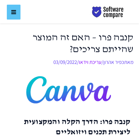
ילוג
לתוכן
תוכן
קנבה פרו – האם זה המוצר
שהייתם צריכים?
מאת
כפיר אהרון
/
עריכת וידאו
/
03/09/2022
קנבה פרו: הדרך הקלה והמקצועית
ליצירת תכנים ויזואליים