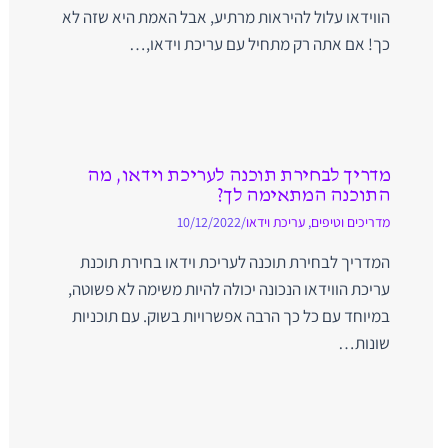
הווידאו עלול להיראות מרתיע, אבל האמת היא שזה לא
כך! אם אתה רק מתחיל עם עריכת וידאו,…
מדריך לבחירת תוכנה לעריכת וידאו, מה
התוכנה המתאימה לך?
מדריכים וטיפים
,
עריכת וידאו
/
10/12/2022
המדריך לבחירת תוכנה לעריכת וידאו בחירת תוכנת
עריכת הווידאו הנכונה יכולה להיות משימה לא פשוטה,
במיוחד עם כל כך הרבה אפשרויות בשוק. עם תוכניות
שונות…