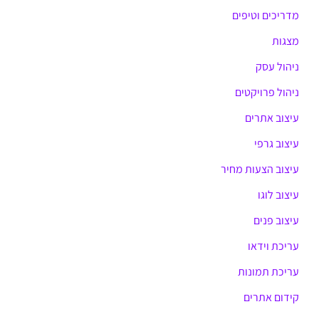
מדריכים וטיפים
מצגות
ניהול עסק
ניהול פרויקטים
עיצוב אתרים
עיצוב גרפי
עיצוב הצעות מחיר
עיצוב לוגו
עיצוב פנים
עריכת וידאו
עריכת תמונות
קידום אתרים