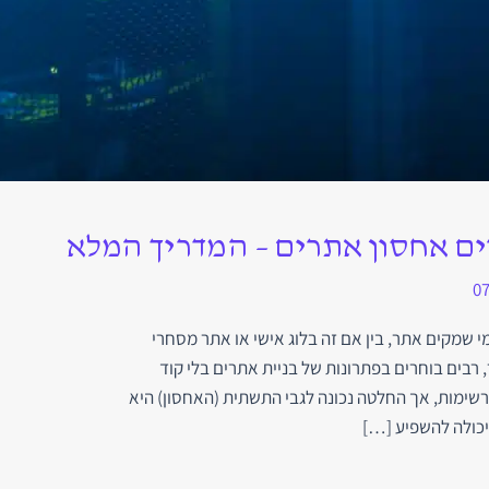
ים אחסון אתרים – המדריך המלא
07
 שמקים אתר, בין אם זה בלוג אישי או אתר מסחרי
ר, רבים בוחרים בפתרונות של בניית אתרים בלי קוד
ימות, אך החלטה נכונה לגבי התשתית (האחסון) היא
כולה להשפיע […]