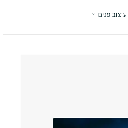
עיצוב פנים