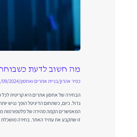
מה חשוב לדעת כשבוחר
כפיר אהרון
/
בניית אתרים ואחסון
/
/09/2024
הבחירה של אחסון אתרים היא קריטית לכל מי
גדול. כיום, כשתחום הדיגיטל הופך נגיש יות
המאפשרים הקמה מהירה של פלטפורמות מרש
זו שתקבע את עתיד האתר. בחירה מושכלת י