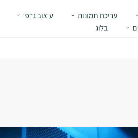
עריכת תמונות
עיצוב גרפי
ם
בלוג