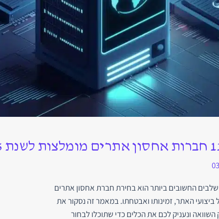
03
לבים החשובים ביותר הוא בחירת חברת אחסון אתרים
 ביצועי האתר, זמינותו ואבטחתו. במאמר זה נסקור את
השוואה ונעניק לכם את הכלים כדי שתוכלו לבחור