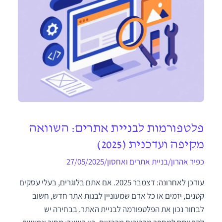
פלטפורמות לבניית אתרים: השוואה
מקיפה ועדכנית (2025)
כפיר אהרון
/
בניית אתרים ואחסון
/
27/05/2025
עודכן לאחרונה: דצמבר 2025. אם אתם בלוגרים, בעלי עסקים
קטנים, יזמים או כל אדם שמעוניין לבנות אתר חדש, חשוב
לבחור נכון את הפלטפורמה לבניית האתר. בבחירה יש