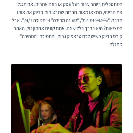
המתסכלים ביותר עבור בעל עסק או בונה אתרים. אם תגגלו
את הביטוי, תמצאו מאות חברות שמבטיחות בדיוק את אותו
הדבר: “99.9% זמינות”, “טעינה מהירה” ו-“תמיכה 24/7”. אבל
המציאות? היא בדרך כלל שונה. אתם קונים אחסון זול, האתר
קורס בדיוק כשיש לכם טראפיק גבוה, והתמיכה “המהירה”
מתגלה