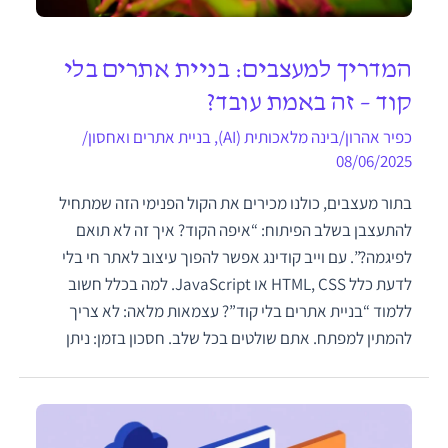
המדריך למעצבים: בניית אתרים בלי
קוד – זה באמת עובד?
כפיר אהרון
/
בינה מלאכותית (AI)
,
בניית אתרים ואחסון
/
08/06/2025
בתור מעצבים, כולנו מכירים את הקול הפנימי הזה שמתחיל
להתעצבן בשלב הפיתוח: “איפה הקוד? איך זה לא תואם
לפיגמה?”. עם וייב קודינג אפשר להפוך עיצוב לאתר חי בלי
לדעת כלל HTML, CSS או JavaScript. למה בכלל חשוב
ללמוד “בניית אתרים בלי קוד”? עצמאות מלאה: לא צריך
להמתין למפתח. אתם שולטים בכל שלב. חסכון בזמן: ניתן