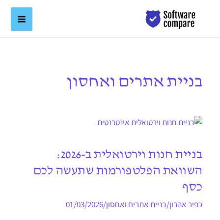
ילוג
לתוכן
תוכן
בניית אתרים ואחסון
בניית חנות וירטואלית ב-2026:
השוואת הפלטפורמות שתעשה לכם
כסף
כפיר אהרון
/
בניית אתרים ואחסון
/
01/03/2026