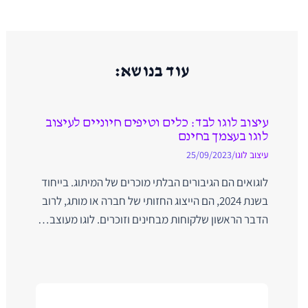
עוד בנושא:
עיצוב לוגו לבד: כלים וטיפים חיוניים לעיצוב
לוגו בעצמך בחינם
עיצוב לוגו
/
25/09/2023
לוגואים הם הגיבורים הבלתי מוכרים של המיתוג. בייחוד
בשנת 2024, הם הייצוג החזותי של חברה או מותג, לרוב
הדבר הראשון שלקוחות מבחינים וזוכרים. לוגו מעוצב…