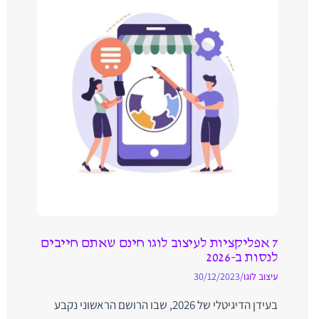
7 אפליקציות לעיצוב לוגו חינם שאתם חייבים
לנסות ב-2026
עיצוב לוגו
/
30/12/2023
בעידן הדיגיטלי של 2026, שבו הרושם הראשוני נקבע