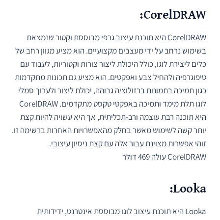
CorelDRAW:
CorelDRAW היא תוכנת עיצוב גרפי מבוססת וקטור שנמצאת
בשימוש נרחב על ידי מעצבים מקצועיים. הוא מציע מגוון רחב של
כלים ליצירת לוגו, כולל היכולת ליצור צורות וקטוריות, לעבוד עם
טיפוגרפיה ולהחיל צבע ואפקטים. הוא מציע גם תכונות מתקדמות
כגון תמיכה בתמונות ברזולוציה גבוהה, יכולת ליצור ולערוך סמלי
לוגו תלת מימד ותמיכה באפקטי טקסט מתקדמים. CorelDRAW
היא תוכנה רבת עוצמה ורב-תכליתית, אך היא עשויה להיות קצת
יותר קשה לשימוש מאשר בחלק מהאפשרויות האחרות ברשימה זו.
זוהי אפשרות מצוינת עבור אלה עם קצת ניסיון עיצובי.
CorelDRAW עולה 469 דולר
Looka:
Looka היא תוכנת עיצוב לוגו מבוססת אינטרנט, ידידותית