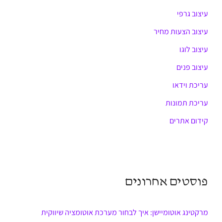
עיצוב גרפי
עיצוב הצעות מחיר
עיצוב לוגו
עיצוב פנים
עריכת וידאו
עריכת תמונות
קידום אתרים
פוסטים אחרונים
מרקטינג אוטומיישן: איך לבחור מערכת אוטומציה שיווקית