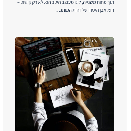
תוך פחות משנייה, לוגו מעוצב היטב הוא לא רק קישוט –
הוא אבן היסוד של זהות המותג…