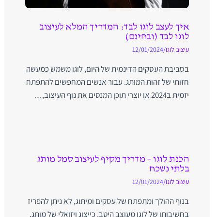
איך לעצב לוגו לבד: המדריך המלא לעיצוב
לוגו לבד (ובחינם)
עיצוב לוגו
/
12/01/2024
בסביבת העסקים הדינמית של היום, לוגו משמש כמעשה
חזותי של זהות המותג. עבור אנשים המחפשים להתפתח
יזמית ב2024 או יוצרי תוכן המנסים את נוף העיצוב,…
הכנת לוגו – מדריך מקיף לעיצוב סמל מותג
בלתי נשכח
עיצוב לוגו
/
12/01/2024
בנוף ההולך ומתפתח של עסקים ומיתוג, לא ניתן להפריז
בחשיבותו של לוגו מעוצב היטב. כייצוג ויזואלי של מותג,