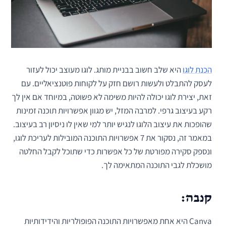
הכנת לוגו
היא שלב חשוב בבניית מותג. לוגו מעוצב יכול לעזור
לעסק להתבלט ולעשות רושם חזק על לקוחות פוטנציאליים. עם
זאת, יצירת לוגו יכולה להיות משימה לא פשוטה, במיוחד אם אין לך
רקע בעיצוב גרפי. למרבה המזל, יש מגוון אפשרויות תוכנה זמינות
שהופכות את עיצוב הלוגו לנגיש יותר למי שאין לו ניסיון רב בעיצוב.
במאמר זה, נסקור את 7 אפשרויות התוכנה המובילות לעריכת לוגו,
ונספק סקירה מפורטת של כל אפשרות כדי שתוכל לקבל החלטה
מושכלת לגבי התוכנה המתאימה לך.
קנבה:
Canva היא אחת מאפשרויות התוכנה הפופולריות והידידותיות