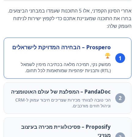
אחרי הסינון הקפדני, אלו 5 התוכנות שעמדו במבחני הביצועים.
בחרו את התוכנה שמעניינת אתכם כדי לקפוץ ישירות לניתוח
העומק שלה:
Prospero – הבחירה המדויקת לישראלים
1
ממשק נקי, תמיכה מלאה בכתיבה מימין לשמאל
(RTL) ותבניות יפהפיות שמותאמות לכל תחום.
PandaDoc – המפלצת של עולם האוטומציה
2
הכי טובה לצוותי מכירות שצריכים חיבור עמוק ל-CRM
וניהול חוזים מורכבים.
Proposify – פסיכולוגיית מכירה בעיצוב
מגזיני