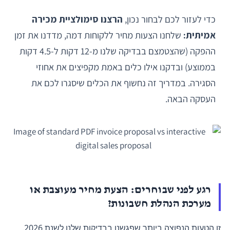
כדי לעזור לכם לבחור נכון,
הרצנו סימולציית מכירה
אמיתית:
שלחנו הצעות מחיר ללקוחות דמה, מדדנו את זמן
ההפקה (שהצטמצם בבדיקה שלנו מ-12 דקות ל-4.5 דקות
בממוצע) ובדקנו אילו כלים באמת מקפיצים את אחוזי
הסגירה. במדריך זה נחשוף את הכלים שיסגרו לכם את
העסקה הבאה.
רגע לפני שבוחרים: הצעת מחיר מעוצבת או
מערכת הנהלת חשבונות?
זו הטעות הנפוצה ביותר שפגשנו בבדיקות שלנו לשנת 2026.