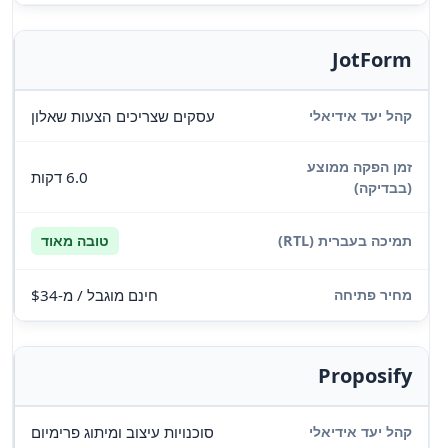
JotForm
עסקים שצריכים הצעות שאלון
6.0 דקות
טובה מאוד
חינם מוגבל / מ-$34
Proposify
סוכנויות עיצוב ומיתוג פרימיום