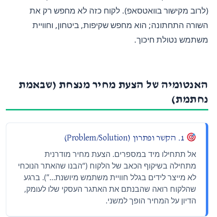
(לרוב מקישור בוואטסאפ). לקוח כזה לא מחפש רק את
השורה התחתונה; הוא מחפש שקיפות, ביטחון, וחוויית
משתמש נטולת חיכוך.
האנטומיה של הצעת מחיר מנצחת (שבאמת
נחתמת)
1. הקשר ופתרון (Problem/Solution)
אל תתחילו מיד במספרים. הצעת מחיר מודרנית
מתחילה בשיקוף הכאב של הלקוח (“הבנו שהאתר הנוכחי
לא מייצר לידים בגלל חוויית משתמש מיושנת…”). ברגע
שהלקוח רואה שהבנתם את האתגר העסקי שלו לעומק,
הדיון על המחיר הופך למשני.