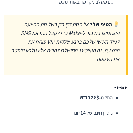
גם משלם מקדמה באותו מעמד.
הטיפ שלי:
אל תסתפקו רק בשליחת ההצעה.
השתמשו בחיבור ל-Make כדי לקבל התראת SMS
לנייד האישי שלכם ברגע שלקוח VIP פותח את
ההצעה. זה הטיימינג המושלם להרים אליו טלפון ולסגור
את העסקה.
תמחור
החל מ-
8$ לחודש
ניסיון חינם של
14 יום