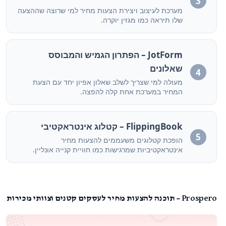
3
מערכת לעיצוב ויצירת הצעות מחיר למי שרוצה שההצעה
שלו תיראה כמו מגזין יוקרה.
JotForm – הפתרון הגמיש והמבוסס
שאלונים
4
מעולה למי שצריך לשלב שאלון אפיון יחד עם הצעת
המחיר במערכת אחת קלה להפצה.
FlippingBook – קטלוג אינטראקטיבי
5
הופכת קטלוגים משעממים להצעות מחיר
אינטראקטיביות שמרגישות כמו חוויית קנייה אונליין.
Prospero – תוכנה להצעות מחיר לעסקים קטנים וצוותי מכירות