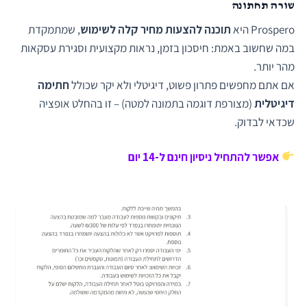
שורה תחתונה
Prospero היא
תוכנה להצעות מחיר קלה לשימוש
, שמתמקדת
במה שחשוב באמת: חיסכון בזמן, נראות מקצועית וסגירת עסקאות
מהר יותר.
אם אתם מחפשים פתרון פשוט, דיגיטלי ולא יקר שכולל
חתימה
דיגיטלית
(מצורפת דוגמה בתמונה למטה) – זו בהחלט אופציה
שכדאי לבדוק.
אפשר להתחיל ניסיון חינם ל-14 יום