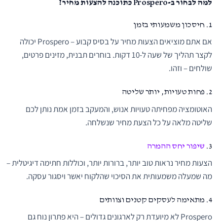
למה לבחור ב-Prospero כתוכנה להצעות מחיר?
1. חיסכון משמעותי בזמן
אם אתם מוציאים הצעות מחיר על בסיס קבוע – Prospero יכולה
לקצר תהליך של שעה ל-10 דקות. בוחרים תבנית, מזינים פרטים,
שולחים – וזהו.
2. פחות טעויות, יותר שליטה
האוטומציה מפחיתה טעויות אנוש, והמעקב בזמן אמת נותן לכם
שליטה מלאה על כל הצעת מחיר שנשלחה.
3.
שיפור יחס ההמרה
הצעות מחיר נראות טוב יותר, ברורות יותר, וכוללות חתימה דיגיטלית –
מה שמעלה משמעותית את הסיכוי שהלקוח יאשר ויסגור עסקה.
4. מתאימה לעסקים קטנים וצוותים
Prospero לא מיועדת רק לארגונים גדולים – היא פתרון נוח גם