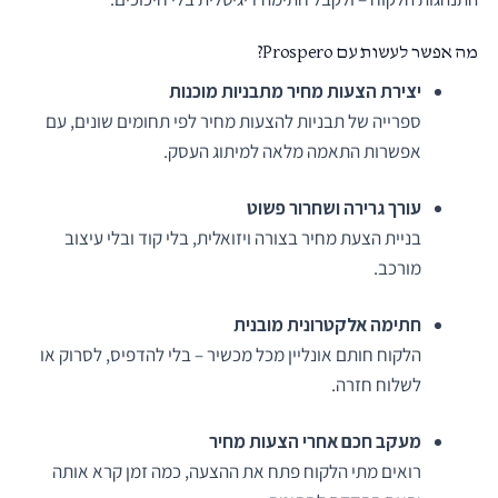
מה אפשר לעשות עם Prospero?
יצירת הצעות מחיר מתבניות מוכנות
ספרייה של תבניות להצעות מחיר לפי תחומים שונים, עם
אפשרות התאמה מלאה למיתוג העסק.
עורך גרירה ושחרור פשוט
בניית הצעת מחיר בצורה ויזואלית, בלי קוד ובלי עיצוב
מורכב.
חתימה אלקטרונית מובנית
הלקוח חותם אונליין מכל מכשיר – בלי להדפיס, לסרוק או
לשלוח חזרה.
מעקב חכם אחרי הצעות מחיר
רואים מתי הלקוח פתח את ההצעה, כמה זמן קרא אותה