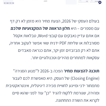
בעולם העסקי של 2026, הצעת מחיר היא מזמן לא רק דף
עם מספרים – היא
חלון הראווה של המקצועיות שלכם
.
אם אתם עדיין נאבקים עם קובצי Word, טבלאות אקסל
מסורבלות או שליחת PDF ידנית שאי אפשר לעקוב אחריה,
אתם לא רק מבזבזים זמן יקר, אתם כנראה מאבדים
עסקאות למתחרים מהירים וטכנולוגיים יותר.
תוכנה להצעות מחיר
הפכה ב-2026 ל”מנוע הסגירה”
(Closing Engine) של העסק. היא מאפשרת לכם לעבור
מתמחור ידני ומייגע לחוויית מכירה דיגיטלית, אינטראקטיבית
ומהירה, שגורמת ללקוח להגיד “כן” עוד לפני שהוא סיים
לקרוא את השורה התחתונה.