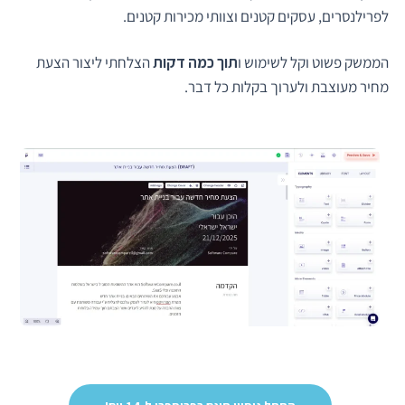
לפרילנסרים, עסקים קטנים וצוותי מכירות קטנים.
הממשק פשוט וקל לשימוש ו
תוך כמה דקות
הצלחתי ליצור הצעת
מחיר מעוצבת ולערוך בקלות כל דבר.