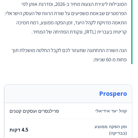
המובילות ליצירת הצעות מחיר ב-2026, ומדרגת אותן לפי
הפרמטרים שבאמת משפיעים על שורת הרווח של העסק הישראלי:
התאמה מדויקת לקהל היעד, זמן הפקה ממוצע, רמת תמיכה
קריטית בעברית (RTL), ונקודת הפתיחה של המחיר.
הנה השורה התחתונה שתעזור לכם לקבל החלטה מושכלת תוך
פחות מ-60 שניות:
Prospero
פרילנסרים ועסקים קטנים
4.5 דקות