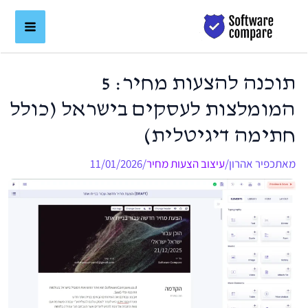
ילוג
לתוכן
תוכן
תוכנה להצעות מחיר: 5
המומלצות לעסקים בישראל (כולל
חתימה דיגיטלית)
מאת
כפיר אהרון
/
עיצוב הצעות מחיר
/
11/01/2026