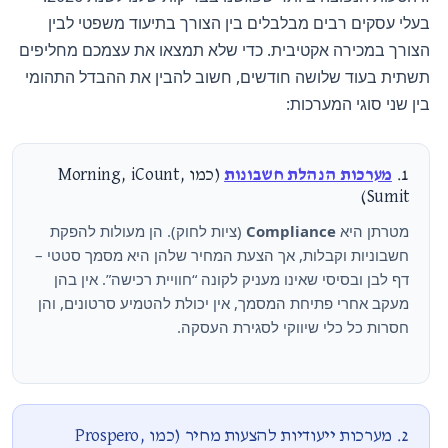
בעלי עסקים רבים מבלבלים בין הצורך בתיעוד משפטי לבין
הצורך במכירה אקטיבית. כדי שלא תמצאו את עצמכם מחליפים
תשתית בעוד שלושה חודשים, חשוב להבין את ההבדל התהומי
בין שני סוגי המערכות:
1.
מערכות הנהלת חשבונות
(כמו Morning, iCount,
Sumit)
מטרתן היא
Compliance
(ציות לחוק). הן מעולות להפקת
חשבוניות וקבלות, אך הצעת המחיר שלהן היא מסמך סטטי –
דף לבן ובסיסי שאינו מעניק לקונה “חוויית רכישה”. אין בהן
מעקב אחרי פתיחת המסמך, אין יכולת להטמיע סרטונים, והן
חסרות כל כלי שיווקי לסגירת העסקה.
2. מערכות ייעודיות להצעות מחיר (כמו Prospero,