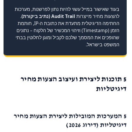
בעוד שאישור במייל עשוי להיות נתון לפרשנות, מערכות
להצעות מחיר מייצרות
Audit Trail (נתיב ביקורת)
.
החתימה הדיגיטלית מתעדת את כתובת ה-IP, חותמת
הזמן (Timestamp) וזיהוי המכשיר של הלקוח – נתונים
שהופכים את המסמך שלכם לקביל ומוגן לחלוטין בבתי
המשפט בישראל.
5 תוכנות ליצירת ועיצוב הצעות מחיר
דיגיטליות
5 המערכות המובילות ליצירת הצעות מחיר
דיגיטליות (דירוג 2026)