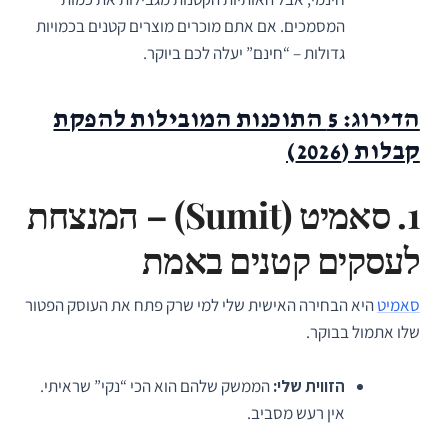
המסמכים. אם אתם מוכרים מוצרים קטנים בכמויות
גדולות – “חינם” יעלה לכם ביוקר.
הדירוג: 5 התוכנות המובילות להפקת
קבלות (2026)
1. סאמיט (Sumit) – המנצחת
לעסקים קטנים באמת
סאמיט
היא הבחירה האישית שלי למי שרק פתח את העוסק הפטור
שלו אתמול בבוקר.
הזווית שלי:
הממשק שלהם הוא הכי “נקי” שראיתי.
אין רעש מסביב.