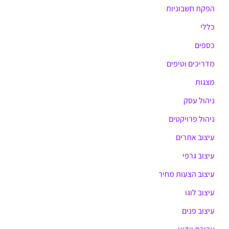
הפקת חשבוניות
כללי
כספים
מדריכים וטיפים
מצגות
ניהול עסק
ניהול פרויקטים
עיצוב אתרים
עיצוב גרפי
עיצוב הצעות מחיר
עיצוב לוגו
עיצוב פנים