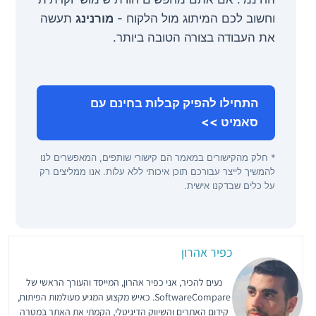
וחשוב לכם המיתוג מול הלקוח -
מורנינג
תעשה
את העבודה בצורה הטובה ביותר.
התחילו להפיק קבלות בחינם עם
סאמיט >>
* חלק מהקישורים במאמר הם קישורי שותפים, המאפשרים לנו
להמשיך לייצר עבורכם תוכן איכותי ללא עלות. אנו ממליצים רק
על כלים שבדקנו אישית.
כפיר אהרון
נעים להכיר, אני כפיר אהרון, המייסד והעורך הראשי של
SoftwareCompare. כאיש מקצוע המגיע מעולמות הפיתוח,
קידום האתרים והשיווק הדיגיטלי, הקמתי את האתר במטרה