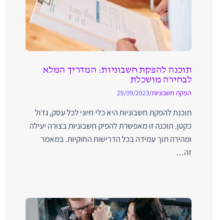
תוכנה להפקת חשבוניות: המדריך המלא
לבחירה מושכלת
הפקת חשבוניות
/
29/09/2023
תוכנת להפקת חשבוניות היא כלי חיוני לכל עסק, גדול
כקטן. תוכנה זו מאפשרת להפיק חשבוניות בצורה יעילה
ומהירה תוך עמידה בכל הדרישות החוקיות. במאמר
זה…