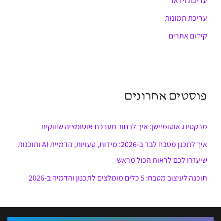
עריכת וידאו
עריכת תמונות
קידום אתרים
פוסטים אחרונים
מרקטינג אוטומיישן: איך לבחור מערכת אוטומציה שיווקית
איך לתכנן מטבח לבד ב-2026: מידות, טעויות, הדמיית AI ותוכנות
שיעזרו לכם לראות הכול מראש
תוכנה לעיצוב מטבח: 5 כלים מומלצים לתכנון והדמיה ב-2026