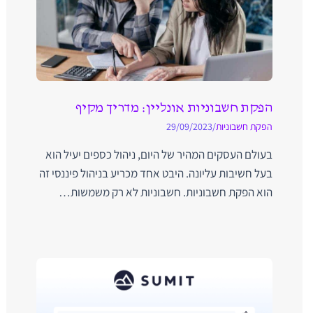
הפקת חשבוניות אונליין: מדריך מקיף
הפקת חשבוניות
/
29/09/2023
בעולם העסקים המהיר של היום, ניהול כספים יעיל הוא
בעל חשיבות עליונה. היבט אחד מכריע בניהול פיננסי זה
הוא הפקת חשבוניות. חשבוניות לא רק משמשות…