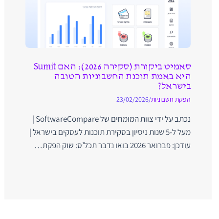
סאמיט ביקורת (סקירה 2026): האם Sumit
היא באמת תוכנת החשבוניות הטובה
בישראל?
הפקת חשבוניות
/
23/02/2026
נכתב על ידי צוות המומחים של SoftwareCompare |
מעל ל-5 שנות ניסיון בסקירת תוכנות לעסקים בישראל |
עודכן: פברואר 2026 בואו נדבר תכל’ס: שוק הפקת…