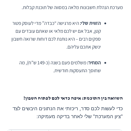
מערכת הנהלת חשבונות מלאה במסווה של תוכנת קבלות.
הזווית שלי:
היא מרגישה “כבדה” מדי לעוסק פטור
קטן, אבל אם יש לכם מלאי או שאתם עובדים עם
ספקים רבים – היא נותנת לכם דוחות שרואה חשבון
ינשק אתכם עליהם.
המחיר:
משלמים פעם בשנה (כ-149 ש”ח), מה
שחוסך התעסקות חודשית.
השוואה בין התוכנות: איפה כדאי לכם לפתוח חשבון?
כדי לעשות לכם סדר, ריכזתי את הנתונים היבשים לצד
"ציון המערכת" שלי לאחר בדיקה מעמיקה: