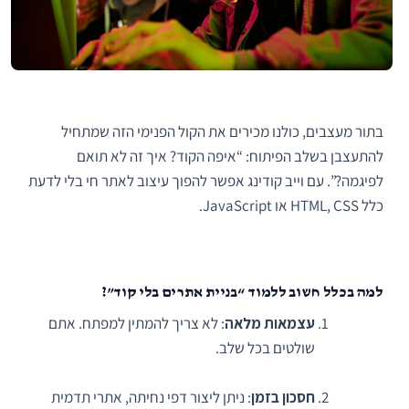
בתור מעצבים, כולנו מכירים את הקול הפנימי הזה שמתחיל
להתעצבן בשלב הפיתוח: “איפה הקוד? איך זה לא תואם
לפיגמה?”. עם וייב קודינג אפשר להפוך עיצוב לאתר חי בלי לדעת
כלל HTML, CSS או JavaScript.
למה בכלל חשוב ללמוד “בניית אתרים בלי קוד”?
עצמאות מלאה
: לא צריך להמתין למפתח. אתם
שולטים בכל שלב.
חסכון בזמן
: ניתן ליצור דפי נחיתה, אתרי תדמית