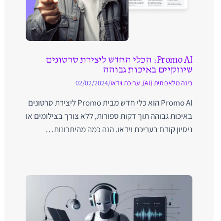
Promo AI: הכלי החדש ליצירת סרטונים
שיווקיים באיכות גבוהה
בינה מלאכותית (AI)
,
עריכת וידאו
/
02/02/2024
Promo AI הוא כלי חדש מבית Promo ליצירת סרטונים
באיכות גבוהה תוך דקות ספורות, ללא צורך בצילומים או
ניסיון קודם בעריכת וידאו. הנה כמה מהיתרונות…