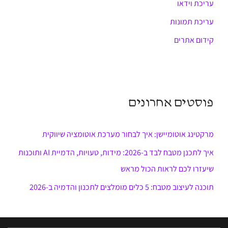
עריכת וידאו
עריכת תמונות
קידום אתרים
פוסטים אחרונים
מרקטינג אוטומיישן: איך לבחור מערכת אוטומציה שיווקית
איך לתכנן מטבח לבד ב-2026: מידות, טעויות, הדמיית AI ותוכנות
שיעזרו לכם לראות הכול מראש
תוכנה לעיצוב מטבח: 5 כלים מומלצים לתכנון והדמיה ב-2026