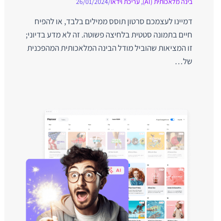
בינה מלאכותית (AI)
,
עריכת וידאו
/
26/01/2024
דמיינו לעצמכם סרטון תוסס ממילים בלבד, או להפיח
חיים בתמונה סטטית בלחיצה פשוטה. זה לא מדע בדיוני;
זו המציאות שהוביל מודל הבינה המלאכותית המהפכנית
של…