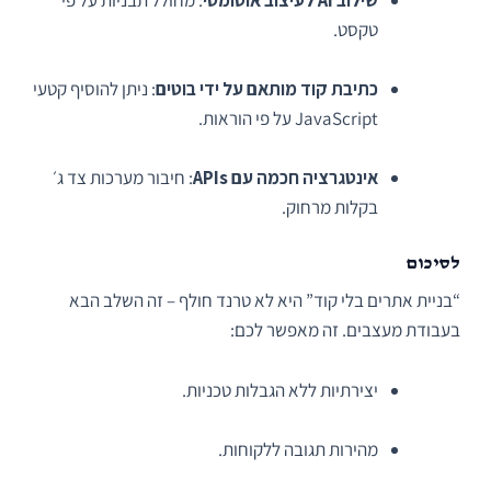
טקסט.
כתיבת קוד מותאם על ידי בוטים
: ניתן להוסיף קטעי
JavaScript על פי הוראות.
אינטגרציה חכמה עם APIs
: חיבור מערכות צד ג׳
בקלות מרחוק.
לסיכום
“בניית אתרים בלי קוד” היא לא טרנד חולף – זה השלב הבא
בעבודת מעצבים. זה מאפשר לכם:
יצירתיות ללא הגבלות טכניות.
מהירות תגובה ללקוחות.