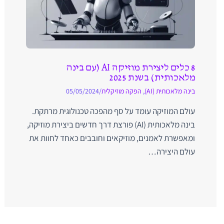
8 כלים ליצירת מוזיקה AI (עם בינה
מלאכותית) בשנת 2025
בינה מלאכותית (AI)
,
הפקה מוזיקלית
/
05/05/2024
עולם המוזיקה עומד על סף מהפכה טכנולוגית מרתקת.
בינה מלאכותית (AI) פורצת דרך חדשים ביצירת מוזיקה,
ומאפשרת לאמנים, מוזיקאים וחובבים כאחד לחוות את
עולם היצירה…