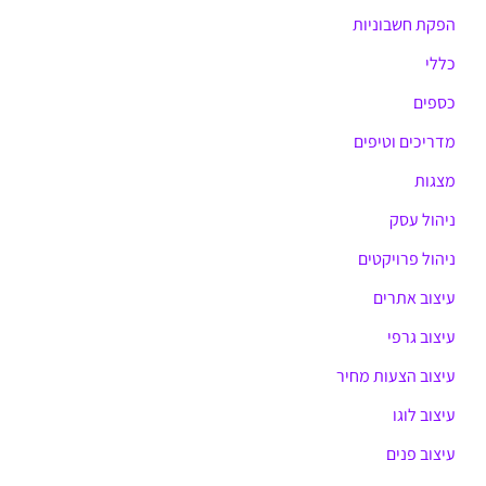
הפקת חשבוניות
כללי
כספים
מדריכים וטיפים
מצגות
ניהול עסק
ניהול פרויקטים
עיצוב אתרים
עיצוב גרפי
עיצוב הצעות מחיר
עיצוב לוגו
עיצוב פנים