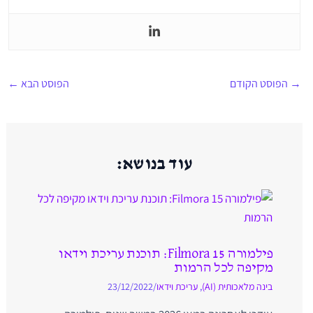
→
הפוסט הקודם
הפוסט הבא
←
עוד בנושא:
פילמורה 15 Filmora: תוכנת עריכת וידאו
מקיפה לכל הרמות
בינה מלאכותית (AI)
,
עריכת וידאו
/
23/12/2022