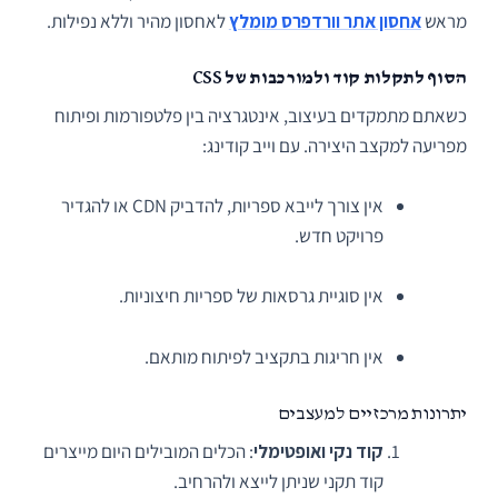
מראש
אחסון אתר וורדפרס מומלץ
לאחסון מהיר וללא נפילות.
הסוף לתקלות קוד ולמורכבות של CSS
כשאתם מתמקדים בעיצוב, אינטגרציה בין פלטפורמות ופיתוח
מפריעה למקצב היצירה. עם וייב קודינג:
אין צורך לייבא ספריות, להדביק CDN או להגדיר
פרויקט חדש.
אין סוגיית גרסאות של ספריות חיצוניות.
אין חריגות בתקציב לפיתוח מותאם.
יתרונות מרכזיים למעצבים
קוד נקי ואופטימלי
: הכלים המובילים היום מייצרים
קוד תקני שניתן לייצא ולהרחיב.