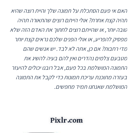
האם אי פעם הסתכלת על תמונה שלך והיית רוצה שהיא
תהיה קצת אחרת? אולי הייתם רוצים שהתאורה תהיה
טובה יותר, או שהייתם רוצים לחתוך את האדם הזה שלא
מפסיק להפריע, או אולי הפנים שלכם נראים קצת יותר
מדי רחבות? אם כן, אתה לא לבד. יש אנשים שהם
מטבעם צלמים נהדרים ואין להם בעיה להשיג את
התמונה המושלמת בכל פעם, אבל רובנו יכולים להיעזר
בעזרה מתוכנת עריכת תמונות כדי לקבל את התמונה
המושלמת שאנחנו תמיד מחפשים.
Pixlr.com