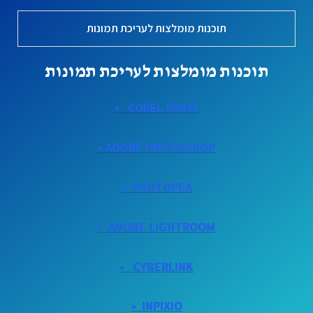
תוכנות מומלצות לעריכת תמונות
תוכנות מומלצות לעריכת תמונות
COREL PAINT •
ADOBE PHOTOSHOP •
PHOTOPEA •
ADOBE
LIGHTROOM •
CYBERLINK •
INPIXIO •