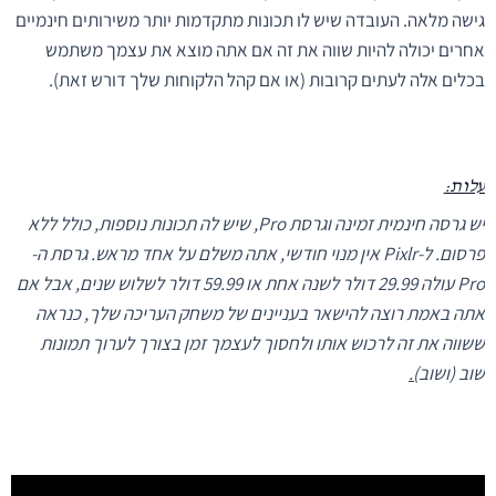
גישה מלאה. העובדה שיש לו תכונות מתקדמות יותר משירותים חינמיים
אחרים יכולה להיות שווה את זה אם אתה מוצא את עצמך משתמש
בכלים אלה לעתים קרובות (או אם קהל הלקוחות שלך דורש זאת).
עלות:
יש גרסה חינמית זמינה וגרסת Pro, שיש לה תכונות נוספות, כולל ללא
פרסום. ל-Pixlr אין מנוי חודשי, אתה משלם על אחד מראש. גרסת ה-
Pro עולה 29.99 דולר לשנה אחת או 59.99 דולר לשלוש שנים, אבל אם
אתה באמת רוצה להישאר בעניינים של משחק העריכה שלך, כנראה
ששווה את זה לרכוש אותו ולחסוך לעצמך זמן בצורך לערוך תמונות
שוב (ושוב
).