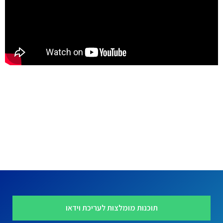
תוכנות מומלצות לעריכת וידאו