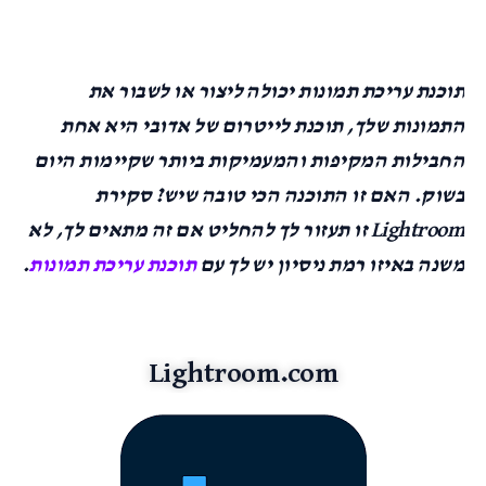
תוכנת עריכת תמונות יכולה ליצור או לשבור את
התמונות שלך, תוכנת לייטרום של אדובי היא אחת
החבילות המקיפות והמעמיקות ביותר שקיימות היום
בשוק. האם זו התוכנה הכי טובה שיש? סקירת
Lightroom זו תעזור לך להחליט אם זה מתאים לך, לא
משנה באיזו רמת ניסיון יש לך עם
תוכנת עריכת תמונות
.
Lightroom.com