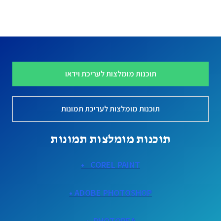
ו
ך
5
תוכנות מומלצות לעריכת וידאו
תוכנות מומלצות לעריכת תמונות
תוכנות מומלצות תמונות
COREL PAINT •
ADOBE PHOTOSHOP •
PHOTOPEA •