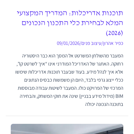
תוכנות אדריכלות: המדריך המקצועי
המלא לבחירת כלי התכנון הנכונים
(2026)
כפיר אהרון
/
עיצוב פנים
/
09/01/2026
המעבר מהשולחן המשרטט אל המסך הוא כבר היסטוריה
רחוקה. האתגר של האדריכל המודרני אינו “איך לשרטט קו”,
אלא איך לנהל מידע. בעוד שבעבר תוכנות אדריכלות שימשו
ככלי ייצוג גרפי בלבד, היום הן משמשות כבסיס הנתונים
המרכזי של הפרויקט כולו. המעבר לשיטות עבודה מבוססות
BIM (מידול מידע בבניין) שינה את חוקי המשחק, והבחירה
בתוכנה הנכונה יכולה