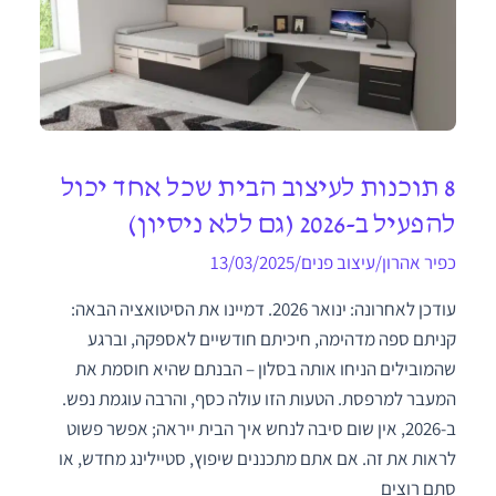
8 תוכנות לעיצוב הבית שכל אחד יכול
להפעיל ב-2026 (גם ללא ניסיון)
כפיר אהרון
/
עיצוב פנים
/
13/03/2025
עודכן לאחרונה: ינואר 2026. דמיינו את הסיטואציה הבאה:
קניתם ספה מדהימה, חיכיתם חודשיים לאספקה, וברגע
שהמובילים הניחו אותה בסלון – הבנתם שהיא חוסמת את
המעבר למרפסת. הטעות הזו עולה כסף, והרבה עוגמת נפש.
ב-2026, אין שום סיבה לנחש איך הבית ייראה; אפשר פשוט
לראות את זה. אם אתם מתכננים שיפוץ, סטיילינג מחדש, או
סתם רוצים