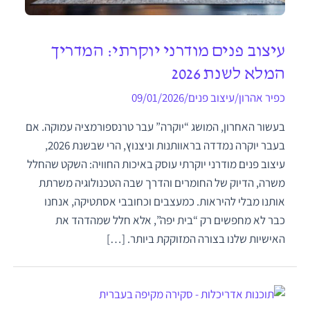
עיצוב פנים מודרני יוקרתי: המדריך
המלא לשנת 2026
כפיר אהרון
/
עיצוב פנים
/
09/01/2026
בעשור האחרון, המושג “יוקרה” עבר טרנספורמציה עמוקה. אם
בעבר יוקרה נמדדה בראוותנות וניצנוץ, הרי שבשנת 2026,
עיצוב פנים מודרני יוקרתי עוסק באיכות החוויה: השקט שהחלל
משרה, הדיוק של החומרים והדרך שבה הטכנולוגיה משרתת
אותנו מבלי להיראות. כמעצבים וכחובבי אסתטיקה, אנחנו
כבר לא מחפשים רק “בית יפה”, אלא חלל שמהדהד את
האישיות שלנו בצורה המזוקקת ביותר. […]