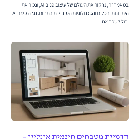
במאמר זה, נחקור את העולם של עיצוב פנים AI, ונכיר את
היתרונות, הכלים והטכנולוגיות המובילות בתחום. נגלה כיצד AI
יכול לשפר את
הדמיית מטבחים חינמית אונליין –