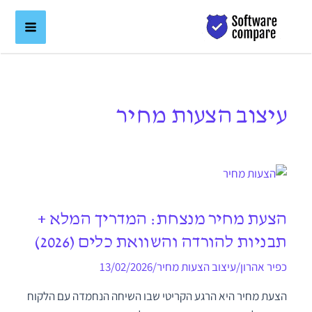
ילוג
לתוכן
תוכן
עיצוב הצעות מחיר
הצעת מחיר מנצחת: המדריך המלא +
תבניות להורדה והשוואת כלים (2026)
כפיר אהרון
/
עיצוב הצעות מחיר
/
13/02/2026
הצעת מחיר היא הרגע הקריטי שבו השיחה הנחמדה עם הלקוח