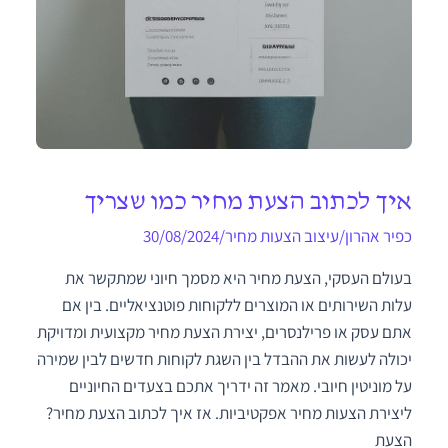
איך לכתוב הצעת מחיר כמו שצריך
כפיר אהרון
/
עיצוב הצעות מחיר
/
30/08/2024
בעולם העסקי, הצעת מחיר היא מסמך חיוני שמתקשר את
עלות השירותים או המוצרים ללקוחות פוטנציאליים. בין אם
אתם עסק או פרילנסרים, יצירת הצעת מחיר מקצועית ומדויקת
יכולה לעשות את ההבדל בין השגת לקוחות חדשים לבין שמירה
על מוניטין חיובי. מאמר זה ידריך אתכם בצעדים החיוניים
ליצירת הצעות מחיר אפקטיביות. אז איך לכתוב הצעת מחיר?
הצעת