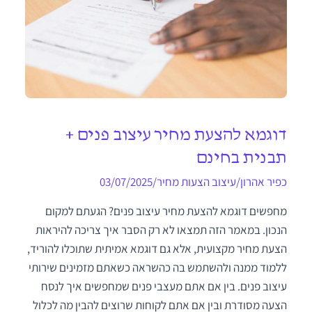
דוגמא להצעת מחיר עיצוב פנים +
תבנית בחינם
כפיר אהרון
/
עיצוב הצעות מחיר
/
03/07/2025
מחפשים דוגמא להצעת מחיר עיצוב פנים? הגעתם למקום
הנכון. במאמר הזה תמצאו לא רק הסבר איך צריכה להיראות
הצעת מחיר מקצועית, אלא גם דוגמא אמיתית שתוכלו להוריד,
ללמוד ממנה ולהשתמש בה כהשראה כשאתם מזמינים שירותי
עיצוב פנים. בין אם אתם מעצבי פנים שמחפשים איך לנסח
הצעה מסודרת ובין אם אתם לקוחות שרוצים להבין מה לכלול