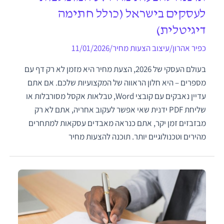
לעסקים בישראל (כולל חתימה
דיגיטלית)
כפיר אהרון
/
עיצוב הצעות מחיר
/
11/01/2026
בעולם העסקי של 2026, הצעת מחיר היא מזמן לא רק דף עם
מספרים – היא חלון הראווה של המקצועיות שלכם. אם אתם
עדיין נאבקים עם קובצי Word, טבלאות אקסל מסורבלות או
שליחת PDF ידנית שאי אפשר לעקוב אחריה, אתם לא רק
מבזבזים זמן יקר, אתם כנראה מאבדים עסקאות למתחרים
מהירים וטכנולוגיים יותר. תוכנה להצעות מחיר