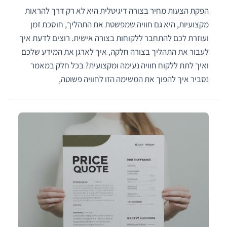
הפקת הצעות מחיר בצורה דיגיטלית היא לא רק דרך להראות
מקצועיות, היא גם חוויה שמפשטת את התהליך, חוסכת זמן
ועוזרת לכם להתחבר ללקוחות בצורה אישית. רוצים לדעת איך
לעבור את התהליך בצורה חלקה, איך לארגן את המידע שלכם
ואיך לתת ללקוח חוויה נעימה ומקצועית? בכל חלק במאמר
נסביר איך להפוך את המשימה הזו לחוויה פשוטה,