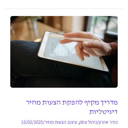
מדריך מקיף להפקת הצעות מחיר
דיגיטליות
כפיר אהרון
/
ניהול עסק
,
עיצוב הצעות מחיר
/
15/02/2025