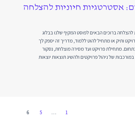
ם: אסטרטגיות חיוניות להצלחה
ת להצלחה ברוכים הבאים לפוסט המקיף שלנו בבלוג
ויקט ותיק או מתחיל להוט ללמוד, מדריך זה יספק לך
בתחום. מתחילת פרויקט ועד מסירה מוצלחת, נסקור
במורכבות של ניהול פרויקטים ולהשיג תוצאות יוצאות
6
5
…
1