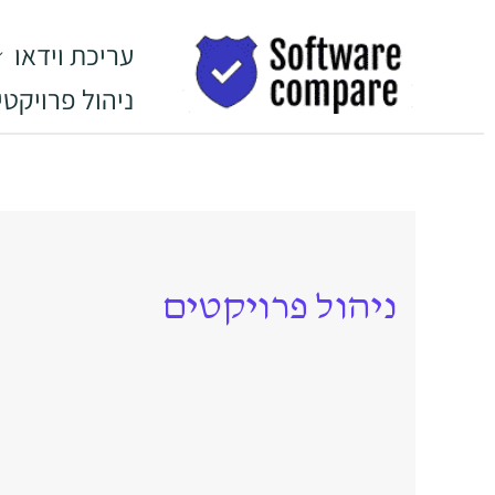
ילוג
לתוכן
תוכן
עריכת וידאו
ניהול פרויקטי
ניהול פרויקטים