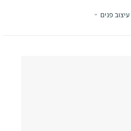
עיצוב פנים