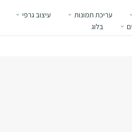
עריכת תמונות
עיצוב גרפי
ם
בלוג