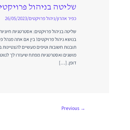
שליטה בניהול פרויקטי
כפיר אהרון
/
ניהול פרויקטים
/
26/05/2023
שליטה בניהול פרויקטים: אסטרטגיות חיוניו
בנושא ניהול פרויקטים! בין אם אתה מנהל פר
תובנות חשובות וטיפים מעשיים להצטיינות 
מושגים ואסטרטגיות מפתח שיעזרו לך לנווט 
דופן. […]
Previous
→