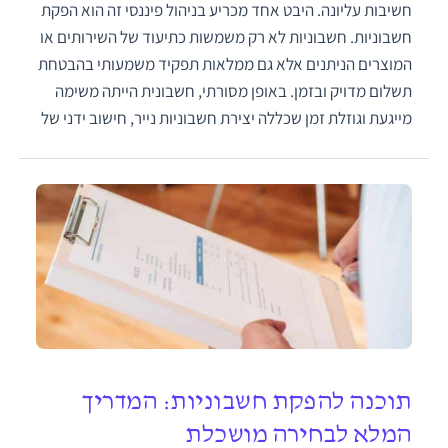
חשיבות עליונה. היבט אחד מכריע בניהול פיננסי זה הוא הפקת
חשבוניות. חשבוניות לא רק משמשות כתיעוד של השירותים או
המוצרים הניתנים אלא גם ממלאות תפקיד משמעותי בהבטחת
תשלום מדויק ובזמן. באופן מסורתי, חשבונית הייתה משימה
מייגעת וגוזלת זמן שכללה יצירת חשבוניות נייר, חישוב ידני של
תוכנה להפקת חשבוניות: המדריך
המלא לבחירה מושכלת