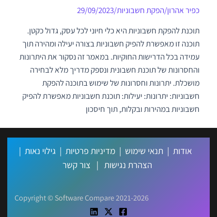
כפיר אהרון
/
הפקת חשבוניות
/
29/09/2023
תוכנת להפקת חשבוניות היא כלי חיוני לכל עסק, גדול כקטן.
תוכנה זו מאפשרת להפיק חשבוניות בצורה יעילה ומהירה תוך
עמידה בכל הדרישות החוקיות. במאמר זה נסקור את היתרונות
והחסרונות של תוכנת חשבונית ונספק מדריך מלא לבחירה
מושכלת. יתרונות וחסרונות של שימוש בתוכנה להפקת
חשבוניות: יתרונות: יעילות: תוכנת חשבוניות מאפשרת להפיק
חשבוניות במהירות ובקלות, תוך חיסכון
אודות
|
תנאי שימוש
|
מדיניות פרטיות
|
גילוי נאות
|
הצהרת נגישות
|
צור קשר
Copyright © Software Compare 2021-2026