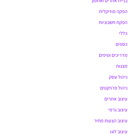
בניית אתרים ואחסון
הפקה מוזיקלית
הפקת חשבוניות
כללי
כספים
מדריכים וטיפים
מצגות
ניהול עסק
ניהול פרויקטים
עיצוב אתרים
עיצוב גרפי
עיצוב הצעות מחיר
עיצוב לוגו