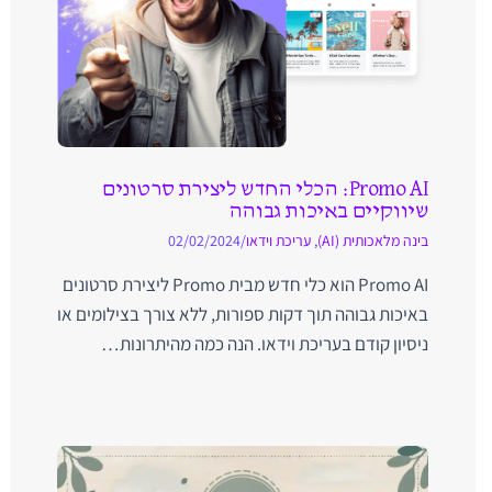
Promo AI: הכלי החדש ליצירת סרטונים
שיווקיים באיכות גבוהה
בינה מלאכותית (AI)
,
עריכת וידאו
/
02/02/2024
Promo AI הוא כלי חדש מבית Promo ליצירת סרטונים
באיכות גבוהה תוך דקות ספורות, ללא צורך בצילומים או
ניסיון קודם בעריכת וידאו. הנה כמה מהיתרונות…