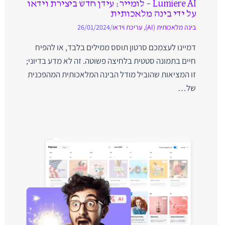
Lumiere AI – לומייר: עידן חדש ביצירת וידאו
על ידי בינה מלאכותית
בינה מלאכותית (AI)
,
עריכת וידאו
/
26/01/2024
דמיינו לעצמכם סרטון תוסס ממילים בלבד, או להפיח
חיים בתמונה סטטית בלחיצה פשוטה. זה לא מדע בדיוני;
זו המציאות שהוביל מודל הבינה המלאכותית המהפכנית
של…