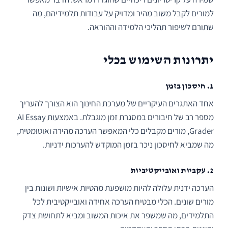
למורים לקבל משוב מהיר ומדויק על עבודות תלמידיהם, מה
שתורם לשיפור תהליכי הלמידה וההוראה.
יתרונות השימוש בכלי
1. חיסכון בזמן
אחד האתגרים העיקריים של מערכת החינוך הוא הצורך להעריך
מספר רב של חיבורים במסגרת זמן מוגבלת. באמצעות AI Essay
Grader, מורים מקבלים כלי המאפשר הערכה מהירה ואוטומטית,
מה שמביא לחיסכון ניכר בזמן המוקדש להערכות ידניות.
2. עקביות ואובייקטיביות
הערכה ידנית עלולה להיות מושפעת מהטיות אישיות ושונות בין
מורים שונים. הכלי מבטיח הערכה אחידה ואובייקטיבית לכל
התלמידים, מה שמשפר את איכות המשוב ומביא לתחושת צדק