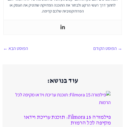
לחתוך דרך רעשי הרקע ולבחור את התוכנה המדויקת שתזניק את העסק או
הפרודוקטיביות שלכם קדימה.
→
הפוסט הקודם
הפוסט הבא
←
עוד בנושא:
פילמורה 15 Filmora: תוכנת עריכת וידאו
מקיפה לכל הרמות