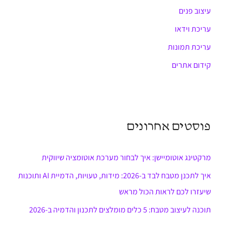
עיצוב פנים
עריכת וידאו
עריכת תמונות
קידום אתרים
פוסטים אחרונים
מרקטינג אוטומיישן: איך לבחור מערכת אוטומציה שיווקית
איך לתכנן מטבח לבד ב-2026: מידות, טעויות, הדמיית AI ותוכנות
שיעזרו לכם לראות הכול מראש
תוכנה לעיצוב מטבח: 5 כלים מומלצים לתכנון והדמיה ב-2026