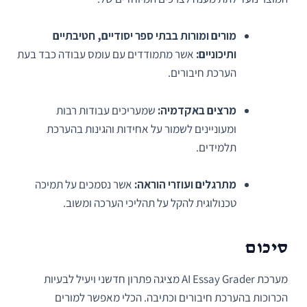
מורים ומורות בבתי ספר יסודיים, חטיבתיים
ותיכוניים:
אשר מתמודדים עם עומס עבודה כבד בעת
הערכת חיבורים.
מרצים באקדמיה:
שמעריכים עבודות רבות
ומעוניינים לשמור על אחידות והגינות בהערכת
תלמידים.
מתרגלים ועוזרי הוראה:
אשר נסמכים על תמיכה
טכנולוגית להקל על תהליכי הערכה ומשוב.
סיכום
מערכת AI Essay Grader מציגה פתרון חדשני ויעיל לבעיות
הכרוכות בהערכת חיבורים וכתיבה. הכלי מאפשר למורים