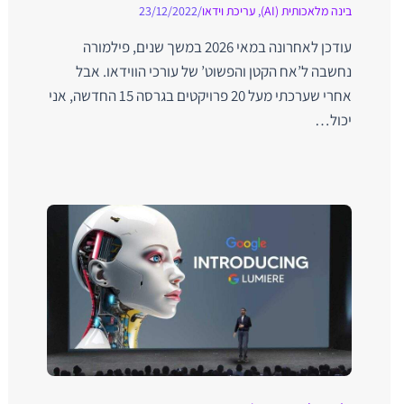
בינה מלאכותית (AI)
,
עריכת וידאו
/
23/12/2022
עודכן לאחרונה במאי 2026 במשך שנים, פילמורה
נחשבה ל’אח הקטן והפשוט’ של עורכי הווידאו. אבל
אחרי שערכתי מעל 20 פרויקטים בגרסה 15 החדשה, אני
יכול…