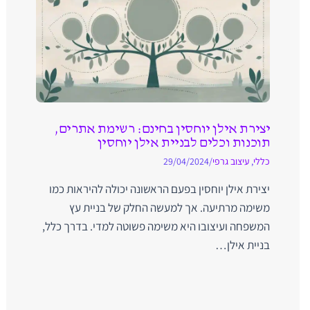
יצירת אילן יוחסין בחינם: רשימת אתרים,
תוכנות וכלים לבניית אילן יוחסין
כללי
,
עיצוב גרפי
/
29/04/2024
יצירת אילן יוחסין בפעם הראשונה יכולה להיראות כמו
משימה מרתיעה. אך למעשה החלק של בניית עץ
המשפחה ועיצובו היא משימה פשוטה למדי. בדרך כלל,
בניית אילן…