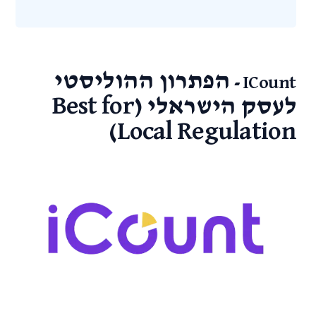
הפתרון ההוליסטי
ICount -
לעסק הישראלי (Best for
Local Regulation)