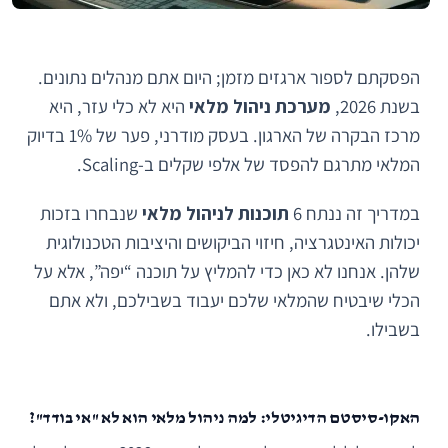
הפסקתם לספור ארגזים מזמן; היום אתם מנהלים נתונים.
בשנת 2026,
מערכת ניהול מלאי
היא לא כלי עזר, היא
מרכז הבקרה של הארגון. בעסק מודרני, פער של 1% בדיוק
המלאי מתרגם להפסד של אלפי שקלים ב-Scaling.
במדריך זה ננתח 6
תוכנות לניהול מלאי
שנבחרו בזכות
יכולות האינטגרציה, חיזוי הביקושים והיציבות הטכנולוגית
שלהן. אנחנו לא כאן כדי להמליץ על תוכנה “יפה”, אלא על
הכלי שיבטיח שהמלאי שלכם יעבוד בשבילכם, ולא אתם
בשבילו.
האקו-סיסטם הדיגיטלי: למה ניהול מלאי הוא לא "אי בודד"?