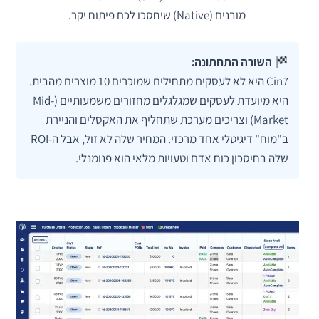
מובנים (Native) שיחסכו לכם פיתוח יקר.
השורה התחתונה:
Cin7 היא לא לעסקים מתחילים שמוכרים 10 מוצרים מהבית.
היא מיועדת לעסקים שמגלגלים מחזורים משמעותיים (Mid-
Market) וצריכים מערכת שתחליף את האקסלים והניירת
ב"מוח" דיגיטלי אחד מרכזי. המחיר שלה לא זול, אבל ה-ROI
שלה בחיסכון כוח אדם וטעויות מלאי הוא פנומנלי.