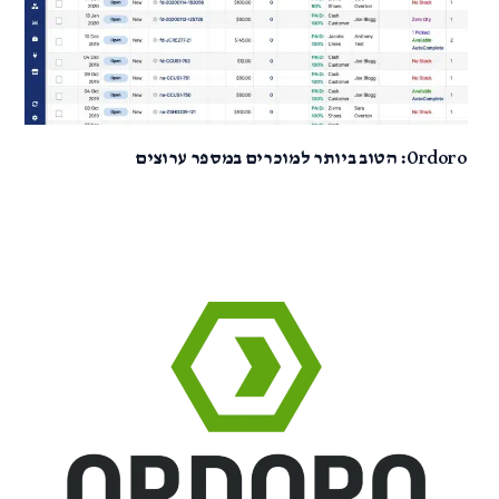
Ordoro: הטוב ביותר למוכרים במספר ערוצים