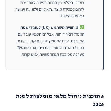
בעדכון המלאי בין החנות הפיזית לאתר יכול
לגרום למכירת מוצר שלא קיים ולפגיעה אנושה
באמינות המותג.
5. חוויית משתמש (UX) לעובדי שטח:
המנהל רואה דוחות, אבל המחסנאי עובד עם
המערכת. האם הממשק נוח לסריקת ברקודים
בנייד? האם הוא תומך בעברית (אם רלוונטי)?
מערכת מסובכת תגרור טעויות אנוש יקרות.
6 תוכנות ניהול מלאי מומלצות לשנת
2026