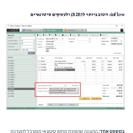
inFlow: הטוב ביותר ל(B2B) ולעסקים סיטונאיים
במשפט אחד:
התוכנה שהופכת מחסן סיטונאי מסורבל למערכת