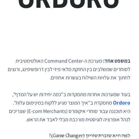
במשפט אחד:
מערכת ה-Command Center האולטימטיבית
לסוחרים שמשלבים בין החזקת מלאי פיזי לבין דרופשיפינג, ורוצים
לחתוך את עלויות השילוח בעשרות אחוזים.
בעוד שמערכות אחרות מתמקדות ב"כמה יחידות יש על המדף",
Ordoro
מתמקדת ב"איך המוצר מגיע ללקוח במינימום עלות".
היא תוכננה עבור סוחרי איקומרס (E-com Merchants) שצריכים
לנהל אופרציה לוגיסטית מורכבת מבלי לאבד את הראש.
למה היא שוברת שוויון (Game Changer)?