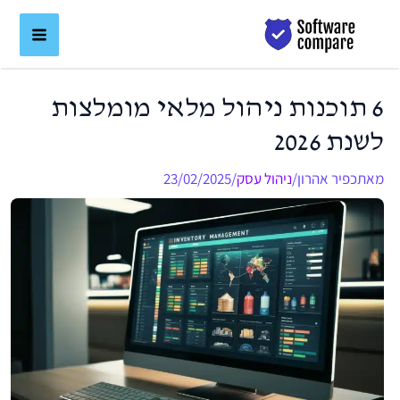
ילוג
לתוכן
תוכן
6 תוכנות ניהול מלאי מומלצות
לשנת 2026
מאת
כפיר אהרון
/
ניהול עסק
/
23/02/2025