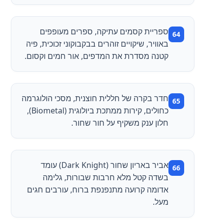
ספריית קסמים עתיקה, ספרים מעופפים
באוויר, שיקויים זוהרים בבקבוקוני זכוכית, פיה
קטנה מסדרת את המדפים, אור חמים וקסום.
חדר בקרה של חללית חוצנית, מסכי הולוגרמה
כחולים, קירות ממתכת ביולוגית (Biometal),
חלון ענק משקיף על חור שחור.
אביר באריון שחור (Dark Knight) עומד
בשדה קטל מלא חרבות שבורות, גלימה
אדומה קרועה מתנפנפת ברוח, עורבים חגים
מעל.