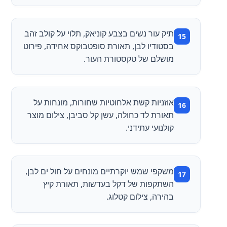
תיק עור נשים בצבע קוניאק, תלוי על קולב זהב
בסטודיו לבן, תאורת סופטבוקס אחידה, פירוט
מושלם של טקסטורת העור.
אוזניות קשת אלחוטיות שחורות, מונחות על
תאורת לד כחולה, עשן קל סביבן, צילום מוצר
קולנועי עתידני.
משקפי שמש יוקרתיים מונחים על חול ים לבן,
השתקפות של דקל בעדשות, תאורת קיץ
בהירה, צילום קטלוג.