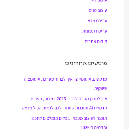
עיצוב פנים
עריכת וידאו
עריכת תמונות
קידום אתרים
פוסטים אחרונים
מרקטינג אוטומיישן: איך לבחור מערכת אוטומציה
שיווקית
איך לתכנן מטבח לבד ב-2026: מידות, טעויות,
הדמיית AI ותוכנות שיעזרו לכם לראות הכול מראש
תוכנה לעיצוב מטבח: 5 כלים מומלצים לתכנון
והדמיה ב-2026