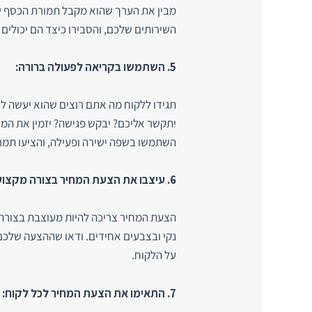
מבין את הערך שהוא מקבל תמורת הכסף שלו
השירותים שלכם, והסבירו כיצד הם יכולים
5. השתמשו בקריאה לפעולה ברורה:
תגידו ללקוח מה אתם רוצים שהוא יעשה 
יתקשר אליכם? יבקש פגישה? יזמין את המו
השתמשו בשפה ישירה ופעילה, והציעו תמרי
6. עיצבו את הצעת המחיר בצורה מקצועית:
הצעת המחיר צריכה להיות מעוצבת בצורה נ
נקי ובצבעים אחידים. ודאו שההצעה שלכם 
על הלקוח.
7. התאימו את הצעת המחיר לכל לקוח: