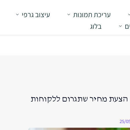
עריכת תמונות
עיצוב גרפי
ם
בלוג
הצעת מחיר שתגרום ללקוחות
25/0