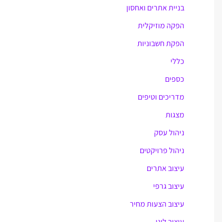
בניית אתרים ואחסון
r
הפקה מוזיקלית
:
הפקת חשבוניות
כללי
כספים
מדריכים וטיפים
מצגות
ניהול עסק
ניהול פרויקטים
עיצוב אתרים
עיצוב גרפי
עיצוב הצעות מחיר
עיצוב לוגו