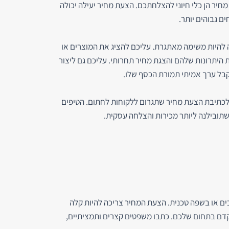
חיר הן כלי חיוני להצלחתכם. הצעת מחיר יעילה יכולה
ים גבוהים יותר.
להיות משימה מאתגרת. עליכם להציג את המוצרים או
היתרונות שלהם והצגת מחיר תחרותי. עליכם גם ליצור
קבל ערך אמיתי תמורת הכסף שלו.
כתיבת הצעת מחיר שתגרום ללקוחות לחתום. הטיפים
 שתובילנה ליותר מכירות והצלחה עסקית.
ים או בשפה טכנית. הצעת המחיר צריכה להיות קלה
וקדם בתחום שלכם. כתבו משפטים קצרים ותמציתיים,