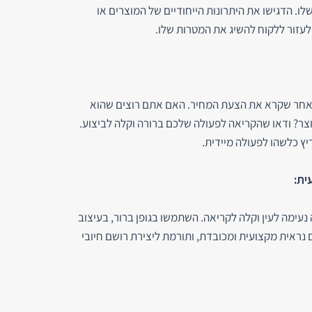
. הדגישו את היתרונות הייחודיים של המוצרים או
 לעזור ללקוח להשיג את המטרות שלו.
לאחר שקרא את הצעת המחיר. האם אתם רוצים שהוא
צר? ודאו שהקריאה לפעולה שלכם ברורה וקלה לביצוע.
ץ כלשהו לפעולה מיידית.
עימה לעין וקלה לקריאה. השתמשו בגופן ברור, בעיצוב
נראית מקצועית ומכובדת, ותורמת ליצירת רושם חיובי