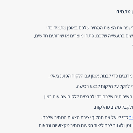
לשפר את הצעות המחיר שלכם באופן מתמיד כדי
ים בתעשייה שלכם, פתחו מוצרים או שירותים חדשים,
רוצים כדי לבנות אמון עם הלקוח הפוטנציאלי.
י להקל על הלקוח לבצע רכישה.
 השירותים שלכם כדי להבטיח ללקוח שביעות רצון.
 ולקבל משוב מהלקוח.
ר
כדי לייעל את תהליך יצירת הצעות המחיר שלכם.
 זמן ולעזור לכם ליצור הצעות מחיר מקצועיות ונראות