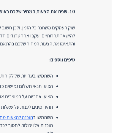
10. שפרו את הצעות המחיר שלכם באופן מתמיד:
שוק העסקים משתנה כל הזמן, ולכן חשוב 
להישאר תחרותיים. עקבו אחר טרנדים חדש
והתאימו את הצעות המחיר שלכם בהתאם.
טיפים נוספים:
השתמשו בעדויות של לקוחות מ
הציעו תנאי תשלום גמישים כד
הציעו אחריות על המוצרים או
תהיו זמינים לענות על שאלות
השתמשו ב
תוכנה להצעות מחי
תוכנות אלו יכולות לחסוך לכם