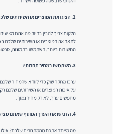
והשתמשו בשפה פשוטה וישירה.
2. הציגו את המוצרים או השירותים שלכם בצורה ברורה:
הלקוח צריך להבין בדיוק מה אתם מציעים 
לתאר את המוצרים או השירותים שלכם בצו
החשובות ביותר. השתמשו בתמונות, סרטונ
3. השתמשו במחיר תחרותי:
ערכו מחקר שוק כדי לוודא שהמחיר שלכם
על איכות המוצרים או השירותים שלכם רק כ
מחפשים ערך, לא רק מחיר נמוך.
4. הדגישו את הערך המוסף שאתם מציעים:
מה מייחד אתכם מהמתחרים שלכם? אילו ית