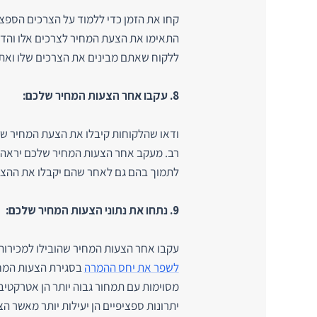
קחו את הזמן כדי ללמוד על הצרכים הספצי
התאימו את הצעת המחיר לצרכים אלו והדגיש
ללקוח שאתם מבינים את הצרכים שלו ואתם
8. עקבו אחר הצעות המחיר שלכם:
ודאו שהלקוחות קיבלו את הצעת המחיר של
רב. מעקב אחר הצעות המחיר שלכם יראה 
לתמוך בהם גם לאחר שהם יקבלו את ההצ
9. נתחו את נתוני הצעות המחיר שלכם:
עקבו אחר הצעות המחיר שהובילו למכירות 
לשפר את יחס ההמרה
בסגירת הצעות המחי
מסוימות עם תמחור גבוה יותר הן אטרקטיב
יתרונות ספציפיים הן יעילות יותר מאשר הצ