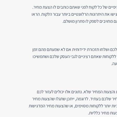
פיים של כל לקוח לפני שאתם כותבים לו הצעת מחיר.
ו את היתרונות הרלוונטיים ביותר עבור הלקוח. הראו
 מחויבים לספק לו פתרון מושלם.
כם ושלחו תזכורת ידידותית אם לא שמעתם מהם זמן
ללקוחות שאתם רציניים לגבי העסק שלכם ושתמשיכו
עה.
והצעות המחיר שלא. נתונים אלו יכולים לעזור לכם
ר שלכם בעתיד. לדוגמה, ייתכן שתגלו שהצעות מחיר
יות יותר ללקוחות מסוימים, או שהצעות מחיר המדגישות
עות מחיר כלליות.