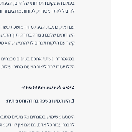
בעולם העסקים התחרותי של היום, הצעות מ
להוביל ליותר מכירות, לקוחות מרוצים ורווח
עם זאת, כתיבת הצעת מחיר מושכת עשויה 
השירותים שלכם בצורה ברורה, תוך הדגשת 
קשר עם הלקוח ולגרום לו להרגיש שהוא מ
במאמר זה, נשתף אתכם בטיפים מנצחים ל
הללו יעזרו לכם ליצור הצעות מחיר יעילות
טיפים לכתיבת הצעות מחיר
1. השתמשו בשפה ברורה ותמציתית:
הימנעו משימוש במונחים מקצועיים מסובכ
להבנה עבור כל אדם, גם אם אין לו ידע מ