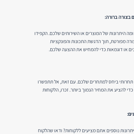
ומה היתרונות של המוצרים או השירותים שלכם. הקפידו
רה מפורטת, תוך הדגשת התכונות והפונקציות
ים או דוגמאות כדי להמחיש את ההצעה שלכם.
 תחרותי ביחס למתחרים שלכם. עם זאת, אל תתפשרו
די להציע את המחיר הנמוך ביותר. זכרו, הלקוחות
רונות נוספים אתם מציעים ללקוחות? ודאו שהלקוח