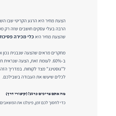
הצעת מחיר היא הרגע הקריטי שבו הש
הרבה בעלי עסקים חושבים שזה רק מס
שהצעת מחיר היא
כלי מכירה פסיכול
מחקרים מראים שהצעה שנבנית נכון ומ
ל"גוסטינג" מצד לקוחות. במדריך הזה
לכלים שיעשו את העבודה בשבילכם.
מה אתם צריכים כרגע? (קיצורי דרך)
כדי לחסוך לכם זמן, פיצלנו את המשאבים