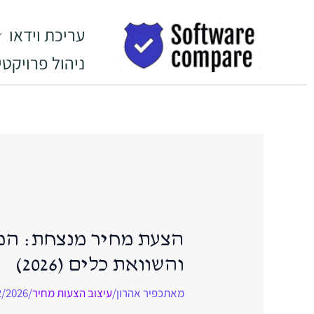
ילוג
לתוכן
תוכן
עריכת וידאו
ניהול פרויקטי
הצעת מחיר מנצחת: המד
והשוואת כלים (2026)
מאת
כפיר אהרון
/
עיצוב הצעות מחיר
/
2/2026