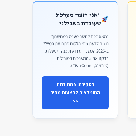
"אני רוצה מערכת
שעובדת בשבילי"
נמאס לכם לחשב מע"מ במחשבון?
רוצים לדעת מתי הלקוח פתח את המייל?
ב-2026 הסטנדרט הוא תוכנה דיגיטלית.
בדקנו את 5 המערכות המובילות
(מורנינג, iCount ועוד).
לסקירה: 5 התוכנות
המומלצות להצעות מחיר
>>