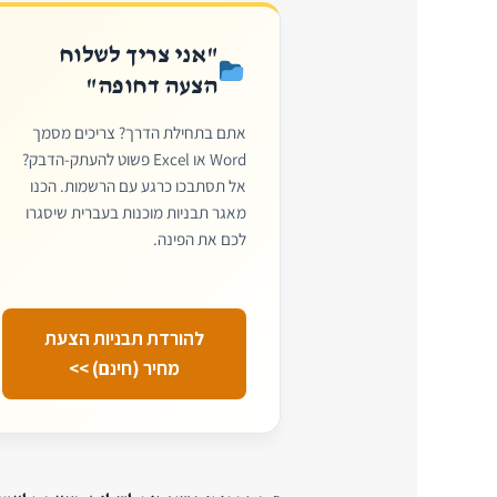
"אני צריך לשלוח
הצעה דחופה"
אתם בתחילת הדרך? צריכים מסמך
Word או Excel פשוט להעתק-הדבק?
אל תסתבכו כרגע עם הרשמות. הכנו
מאגר תבניות מוכנות בעברית שיסגרו
לכם את הפינה.
להורדת תבניות הצעת
מחיר (חינם) >>