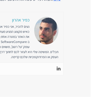
כפיר אהרון
כאיש מקצוע המגיע מעולמ
את האתר במטרה אחת: לע
ב
עומק ‘על רטוב’, משווים 
תכל’ס. המשימה שלי היא לעזור לכם לחתוך דרך
העסק או הפרודוקטיביות שלכם קדימה.