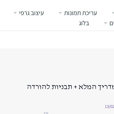
עריכת תמונות
עיצוב גרפי
ם
בלוג
ריך המלא + תבניות להורדה
13/0