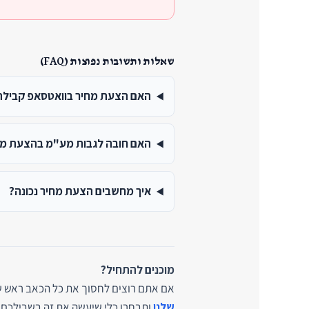
שאלות ותשובות נפוצות (FAQ)
האם הצעת מחיר בוואטסאפ קביל
האם חובה לגבות מע"מ בהצעת מח
איך מחשבים הצעת מחיר נכונה?
מוכנים להתחיל?
אם אתם רוצים לחסוך את כל הכאב ראש של
שלנו
ותבחרו כלי שיעשה את זה בשבילכם ב-30 שניו