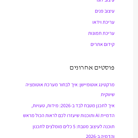
עיצוב פנים
עריכת וידאו
עריכת תמונות
קידום אתרים
פוסטים אחרונים
מרקטינג אוטומיישן: איך לבחור מערכת אוטומציה
שיווקית
איך לתכנן מטבח לבד ב-2026: מידות, טעויות,
הדמיית AI ותוכנות שיעזרו לכם לראות הכול מראש
תוכנה לעיצוב מטבח: 5 כלים מומלצים לתכנון
והדמיה ב-2026