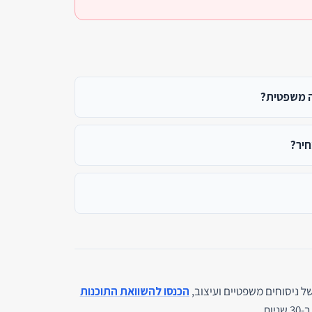
ה משפטית?
יר?
 ניסוחים משפטיים ועיצוב,
הכנסו להשוואת התוכנות
ת.