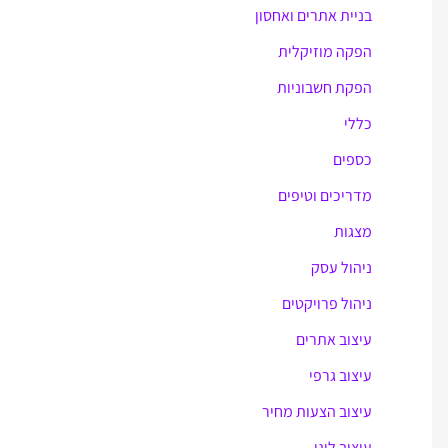
בניית אתרים ואחסון
r
הפקה מוזיקלית
:
הפקת חשבוניות
כללי
כספים
מדריכים וטיפים
מצגות
ניהול עסק
ניהול פרויקטים
עיצוב אתרים
עיצוב גרפי
עיצוב הצעות מחיר
עיצוב לוגו