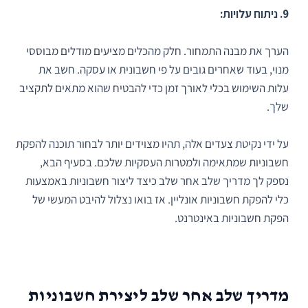
9. ניתוח עלויות:
הערך את מבנה התמחור. חלק מהכלים מציעים מודלים מבוססי
מנוי, בעוד שאחרים גובים על פי חשבונית או עסקה. חשב את
עלות השימוש בכלי לאורך זמן כדי להבטיח שהוא מתאים לתקציב
שלך.
על ידי נקיטת צעדים אלה, תהיו מצוידים יותר לבחור תוכנה להפקת
חשבוניות שמתאימה ולמטרות העסקיות שלכם. בסעיף הבא,
נספק לך מדריך שלב אחר שלב כיצד ליצור חשבוניות באמצעות
כלי להפקת חשבוניות אונליין. אז בואו נצלול להיבט המעשי של
הפקת חשבוניות באינטרנט.
מדריך שלב אחר שלב ליצירת חשבוניות