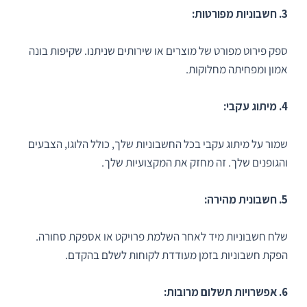
3. חשבוניות מפורטות:
ספק פירוט מפורט של מוצרים או שירותים שניתנו. שקיפות בונה
אמון ומפחיתה מחלוקות.
4. מיתוג עקבי:
שמור על מיתוג עקבי בכל החשבוניות שלך, כולל הלוגו, הצבעים
והגופנים שלך. זה מחזק את המקצועיות שלך.
5. חשבונית מהירה:
שלח חשבוניות מיד לאחר השלמת פרויקט או אספקת סחורה.
הפקת חשבוניות בזמן מעודדת לקוחות לשלם בהקדם.
6. אפשרויות תשלום מרובות: