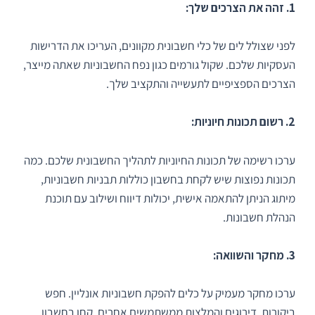
1. זהה את הצרכים שלך:
לפני שצולל לים של כלי חשבונית מקוונים, העריכו את הדרישות
העסקיות שלכם. שקול גורמים כגון נפח החשבוניות שאתה מייצר,
הצרכים הספציפיים לתעשייה והתקציב שלך.
2. רשום תכונות חיוניות:
ערכו רשימה של תכונות החיוניות לתהליך החשבונית שלכם. כמה
תכונות נפוצות שיש לקחת בחשבון כוללות תבניות חשבוניות,
מיתוג הניתן להתאמה אישית, יכולות דיווח ושילוב עם תוכנת
הנהלת חשבונות.
3. מחקר והשוואה:
ערכו מחקר מעמיק על כלים להפקת חשבוניות אונליין. חפש
ביקורות, דירוגים והמלצות ממשתמשים אחרים. קחו בחשבון