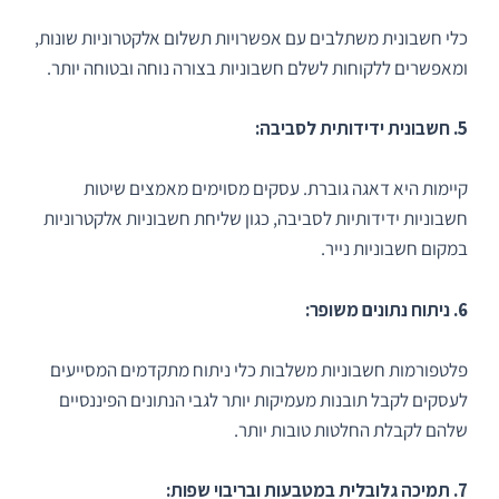
כלי חשבונית משתלבים עם אפשרויות תשלום אלקטרוניות שונות,
ומאפשרים ללקוחות לשלם חשבוניות בצורה נוחה ובטוחה יותר.
5. חשבונית ידידותית לסביבה:
קיימות היא דאגה גוברת. עסקים מסוימים מאמצים שיטות
חשבוניות ידידותיות לסביבה, כגון שליחת חשבוניות אלקטרוניות
במקום חשבוניות נייר.
6. ניתוח נתונים משופר:
פלטפורמות חשבוניות משלבות כלי ניתוח מתקדמים המסייעים
לעסקים לקבל תובנות מעמיקות יותר לגבי הנתונים הפיננסיים
שלהם לקבלת החלטות טובות יותר.
7. תמיכה גלובלית במטבעות ובריבוי שפות: