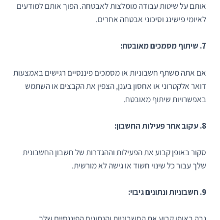
אותם על שיטות עבודה מומלצות לאבטחה. הפוך אותם למודעים
לאיומי פישינג וסיכוני אבטחה אחרים.
7. שיתוף מסמכים מאובטח:
אם אתה משתף חשבוניות או מסמכים פיננסיים רגישים באמצעות
דואר אלקטרוני או אחסון בענן, הצפין את הקבצים או השתמש
באפשרויות שיתוף מאובטח.
8. עקוב אחר פעילות החשבון:
סקור באופן קבוע את הפעילות וההגדרות של חשבון החשבונית
שלך עבור כל שינוי חשוד או גישה לא מורשית.
9. חשבוניות ונתונים גיבוי:
גבה באופן קבוע את החשבוניות והנתונים הפיננסיים שלך