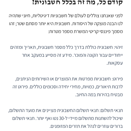
קודם כל, מה זה בכלל חשבונית?
לפני שאנחנו צוללים לעולם של חשבוניות דיגיטליות, חיוני שתהיה
לנו הבנה מוצקה של היסודות. חשבונית היא יותר מסתם שטר; זהו
מסמך פיננסי קריטי המשרת מספר מטרות:
זיהוי: חשבונית כוללת בדרך כלל מספר חשבונית, תאריך ומזהים
ייחודיים עבור הקונה והמוכר. מידע זה מסייע במעקב אחר
עסקאות.
פירוט: חשבוניות מפרטות את המוצרים או השירותים הניתנים,
לרבות תיאורים, כמויות, מחירי יחידה וסכומים כוללים. פירוט זה
מבטיח בהירות במה החיוב.
תנאי תשלום: תנאי תשלום החשבונית מציינים את מועד התשלום,
שיכול להשתנות מתשלום מיידי ל-30 נטו ואף יותר. תנאי תשלום
ברורים עוזרים לנהל את תזרים המזומנים.