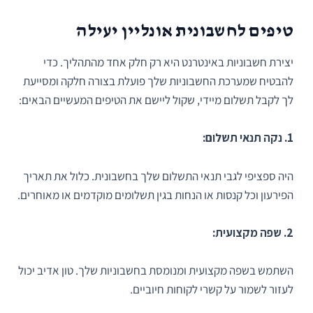
טיפים לחשבונית אונליין יעילה
יצירת חשבוניות באינטרנט היא רק חלק אחד מהתהליך. כדי
להבטיח שמערכת החשבוניות שלך פועלת בצורה חלקה ומסייעת
לך לקבל תשלום מיידי, שקול ליישם את הטיפים המעשיים הבאים:
1. נקה תנאי תשלום:
היה ספציפי לגבי תנאי התשלום שלך בחשבונית. כלול את תאריך
הפירעון וכל קנסות או הנחות בגין תשלומים מוקדמים או מאוחרים.
2. שפה מקצועית:
השתמש בשפה מקצועית ומנומסת בחשבוניות שלך. טון אדיב יכול
לעזור לשמור על קשרי לקוחות חיוביים.