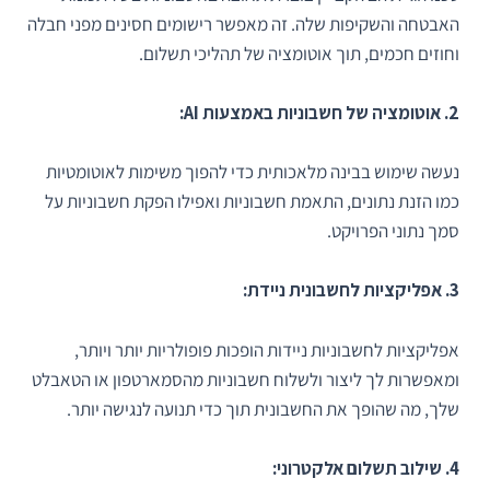
האבטחה והשקיפות שלה. זה מאפשר רישומים חסינים מפני חבלה
וחוזים חכמים, תוך אוטומציה של תהליכי תשלום.
2. אוטומציה של חשבוניות באמצעות AI:
נעשה שימוש בבינה מלאכותית כדי להפוך משימות לאוטומטיות
כמו הזנת נתונים, התאמת חשבוניות ואפילו הפקת חשבוניות על
סמך נתוני הפרויקט.
3. אפליקציות לחשבונית ניידת:
אפליקציות לחשבוניות ניידות הופכות פופולריות יותר ויותר,
ומאפשרות לך ליצור ולשלוח חשבוניות מהסמארטפון או הטאבלט
שלך, מה שהופך את החשבונית תוך כדי תנועה לנגישה יותר.
4. שילוב תשלום אלקטרוני: