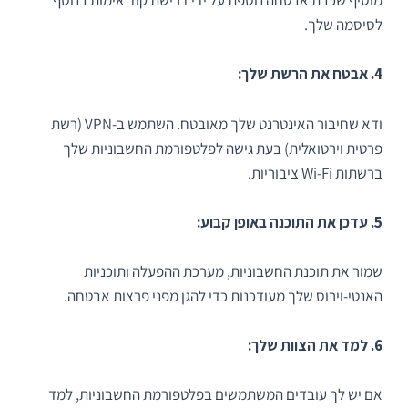
מוסיף שכבת אבטחה נוספת על ידי דרישת קוד אימות בנוסף
לסיסמה שלך.
4. אבטח את הרשת שלך:
ודא שחיבור האינטרנט שלך מאובטח. השתמש ב-VPN (רשת
פרטית וירטואלית) בעת גישה לפלטפורמת החשבוניות שלך
ברשתות Wi-Fi ציבוריות.
5. עדכן את התוכנה באופן קבוע:
שמור את תוכנת החשבוניות, מערכת ההפעלה ותוכניות
האנטי-וירוס שלך מעודכנות כדי להגן מפני פרצות אבטחה.
6. למד את הצוות שלך:
אם יש לך עובדים המשתמשים בפלטפורמת החשבוניות, למד