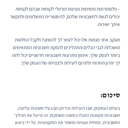
– פלטפורמות מסוימות מציגות פורטלי לקוחות שבהם לקוחות
יכולים לגשת לחשבוניות שלהם, להיסטוריית התשלומים ולתקשר
איתך ישירות.
מעקב אחר מגמות אלו יכול לעזור לך להסתגל ולקבל החלטות
מושכלות לגבי הכלים והתהליכים להפקת חשבוניות המתאימים
ביותר לעסק שלך. אימוץ פתרונות חשבוניות חדשניים יכול לתת
לך יתרון תחרותי ולתרום ליעילות ולצמיחה של העסק שלך.
סיכום:
בעולם העסקים, שבו היעילות והדיוק הם בעלי חשיבות עליונה,
חשבוניות מקוונות התגלו כמשנה משחקים. זה מייעל את תהליך
החשבונית, מפחית טעויות ומשפר את המקצועיות. על ידי ביצוע