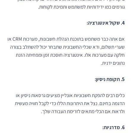
גורמים כמו ידידותיות למשתמש ותמיכת לקוחות.
4. שקול אינטגרציה:
אם אתה כבר משתמש בתוכנת הנהלת חשבונות, מערכות CRM או
שערי תשלום, ודא שכלי החשבונית שתבחר יכול להשתלב בצורה
חלקה עם מערכות אלו. אינטגרציה חוסכת זמן ומפחיתה הזנת
נתונים ידנית.
5. תקופת ניסיון:
כלים רבים להפקת חשבוניות אונליין מציעים גרסאות ניסיון או
הדגמה בחינם. נצל את היתרונות הללו כדי לקבל חוויה מעשית
ולראות אם הכלי מתאים לזרימת העבודה שלך.
6. מדרגיות: