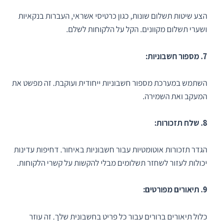
הצע שיטות תשלום שונות, כגון כרטיסי אשראי, העברות בנקאיות
ושערי תשלום מקוונים. הקל על הלקוחות לשלם.
7. מספור חשבוניות:
השתמש במערכת מספור חשבוניות ייחודית ועוקבת. זה מפשט את
המעקב ואת השמירה.
8. שלח תזכורות:
הגדר תזכורות אוטומטיות עבור חשבוניות באיחור. דחיפות עדינות
יכולות לעזור לשחזר תשלומים מבלי להקשות על קשרי הלקוחות.
9. תיאורים מפורטים:
כלול תיאורים ברורים עבור כל פריט בחשבונית שלך. זה עוזר