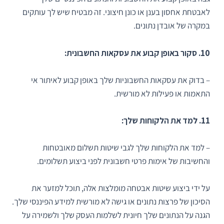
לאבטחת אחסון בענן או כונן חיצוני. זה מבטיח שיש לך עותקים
במקרה של אובדן נתונים.
10. סקור באופן קבוע את עסקאות החשבונית:
– בדוק את עסקאות החשבוניות שלך באופן קבוע לאיתור אי
התאמות או פעילות לא מורשית.
11. למד את הלקוחות שלך:
– למד את הלקוחות שלך לגבי שיטות תשלום מאובטחות
והחשיבות של אימות פרטי חשבונית לפני ביצוע תשלומים.
על ידי ביצוע שיטות אבטחה מומלצות אלה, תוכל למזער את
הסיכון של פרצות נתונים או גישה לא מורשית למידע הפיננסי שלך.
הגנה על הנתונים שלך חיונית לשלמות העסק שלך ולשמירה על