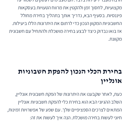
מקצועיות, לחסוך זמן ולהקטין את מרווח הטעויות בעסקאות
פיננסיות. בסעיף הבא, נדריך אותך בתהליך בחירת מחולל
החשבוניות המקוון הנכון כדי לרתום את היתרונות הללו ביעילות.
אז בואו נבדוק כיצד לבצע בחירה מושכלת ולהתחיל עם חשבונית
מקוונת.
בחירת הכלי הנכון להפקת חשבוניות
אונליין
כעת, לאחר שקבענו את היתרונות של הפקת חשבונית אונליין,
השלב ההגיוני הבא הוא בחירת כלי להפקת חשבוניות אונליין
המתאים לצרכים הספציפיים שלך. עם שפע של אפשרויות זמינות,
חיוני לעשות בחירה מושכלת. הנה איך לעשות את זה: