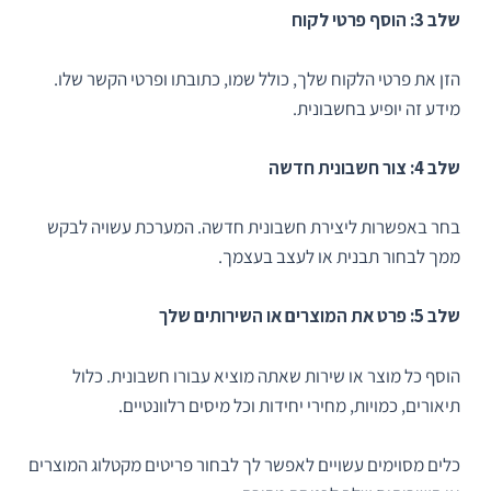
שלב 3: הוסף פרטי לקוח
הזן את פרטי הלקוח שלך, כולל שמו, כתובתו ופרטי הקשר שלו.
מידע זה יופיע בחשבונית.
שלב 4: צור חשבונית חדשה
בחר באפשרות ליצירת חשבונית חדשה. המערכת עשויה לבקש
ממך לבחור תבנית או לעצב בעצמך.
שלב 5: פרט את המוצרים או השירותים שלך
הוסף כל מוצר או שירות שאתה מוציא עבורו חשבונית. כלול
תיאורים, כמויות, מחירי יחידות וכל מיסים רלוונטיים.
כלים מסוימים עשויים לאפשר לך לבחור פריטים מקטלוג המוצרים