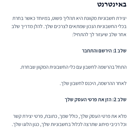
באינטרנט
יצירת חשבוניות מקוונת היא תהליך פשוט, במיוחד כאשר בחרת
בכלי החשבוניות הנכון שמתאים לצרכים שלך. להלן מדריך שלב
אחר שלב שיעזור לך להתחיל:
שלב 1: הירשם והתחבר
התחל בהרשמה לחשבון עם כלי החשבונית המקוון שבחרת.
לאחר ההרשמה, היכנס לחשבון שלך.
שלב 2: הזן את פרטי העסק שלך
מלא את פרטי העסק שלך, כולל שמך, כתובת, פרטי יצירת קשר
וכל רכיבי מיתוג שתרצה לכלול בחשבוניות שלך, כגון הלוגו שלך.