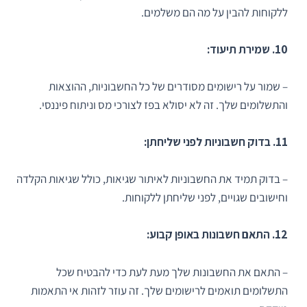
ללקוחות להבין על מה הם משלמים.
10. שמירת תיעוד:
– שמור על רישומים מסודרים של כל החשבוניות, ההוצאות
והתשלומים שלך. זה לא יסולא בפז לצורכי מס וניתוח פיננסי.
11. בדוק חשבוניות לפני שליחתן:
– בדוק תמיד את החשבוניות לאיתור שגיאות, כולל שגיאות הקלדה
וחישובים שגויים, לפני שליחתן ללקוחות.
12. התאם חשבונות באופן קבוע:
– התאם את החשבונות שלך מעת לעת כדי להבטיח שכל
התשלומים תואמים לרישומים שלך. זה עוזר לזהות אי התאמות