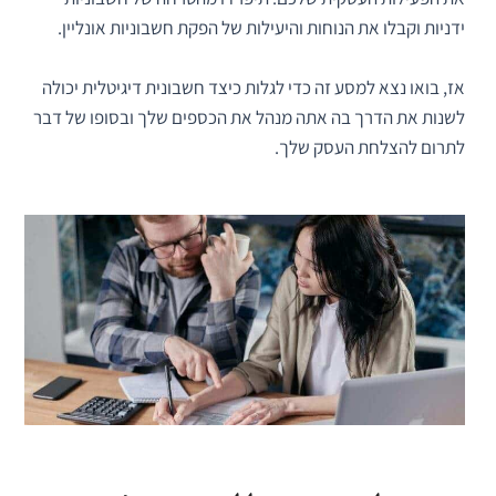
ידניות וקבלו את הנוחות והיעילות של הפקת חשבוניות אונליין.
אז, בואו נצא למסע זה כדי לגלות כיצד חשבונית דיגיטלית יכולה
לשנות את הדרך בה אתה מנהל את הכספים שלך ובסופו של דבר
לתרום להצלחת העסק שלך.