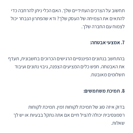
תחשוב על הצרכים העתידיים שלך. האם הכלי ניתן להרחבה כדי
להתאים את הצמיחה של העסק שלך? ודא שהפתרון הנבחר יכול
לצמוח עם החברה שלך.
7. אמצעי אבטחה:
בהתחשב בנתונים הפיננסיים הרגישים הכרוכים בחשבונית, תעדף
את האבטחה. חפש כלים המציעים הצפנה, גיבוי נתונים ועיבוד
תשלומים מאובטח.
8. תמיכת משתמשים:
בדוק איזה סוג של תמיכת לקוחות זמין. תמיכת לקוחות
רספונסיבית יכולה להציל חיים אם אתה נתקל בבעיות או יש לך
שאלות.