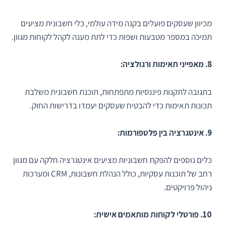
מכיוון שעסקים פועלים בקנה מידה עולמי, כלי חשבונית מציעים
תמיכה במספר מטבעות ושפות כדי לתת מענה לקהל לקוחות מגוון.
8. מאפייני תאימות ורגולציה:
בתגובה לתקנות פיננסיות מתפתחות, תוכנת חשבונית משלבת
תכונות תאימות כדי להבטיח שעסקים יעמדו בדרישות החוק.
9. אינטגרציה בין פלטפורמות:
כלים נוספים להפקת חשבוניות מציעים אינטגרציה חלקה עם מגוון
רחב של תוכנות עסקיות, כולל הנהלת חשבונות, CRM ומערכות
ניהול פרויקטים.
10. פורטלי לקוחות מותאמים אישית: