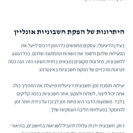
היתרונות של הפקת חשבוניות אונליין
בעידן הדיגיטלי, עסקים מחפשים כל הזמן דרכים לייעל את
הפעילות שלהם ולשפר את השורות התחתונה שלהם. בכל הנוגע
לחשבונית, פתרונות מקוונים נמצאים בחזית השינוי הזה. הנה כמה
יתרונות מרכזיים של הפקת חשבוניות באינטרנט:
יעילות חוסכת זמן: חשבונית דיגיטלית מייעלת את התהליך כולו.
אתה יכול ליצור, לשלוח ולעקוב אחר חשבוניות בכמה קליקים
בלבד. משמעות הדבר היא פחות זמן לבזבז על ניירת ויותר זמן
להתמקד בפעילויות הליבה העסקיות שלך.
דיוק: חשבונית ידנית עלולה להוביל לשגיאות בחישובים, בתיאורי