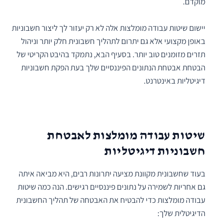
מוקדם.
יישום שיטות עבודה מומלצות אלה לא רק יעזור לך ליצור חשבוניות
באופן מקצועי אלא גם יתרום לתהליך חשבונית חלק יותר וניהול
תזרים מזומנים טוב יותר. בסעיף הבא, נתמקד בהיבט הקריטי של
הבטחת אבטחת הנתונים הפיננסיים שלך בעת הפקת חשבוניות
דיגיטליות באינטרנט.
שיטות עבודה מומלצות לאבטחת
חשבוניות דיגיטליות
בעוד שחשבונית מקוונת מציעה יתרונות רבים, היא מביאה איתה
גם אחריות לשמירה על נתונים פיננסיים רגישים. הנה כמה שיטות
עבודה מומלצות כדי להבטיח את האבטחה של תהליך החשבונית
הדיגיטלית שלך: