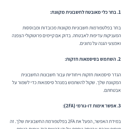
1. בחר כלי מאובטח לחשבונית מקוונת:
בחר בפלטפורמות חשבוניות מקוונות מכובדות ומבוססות
המעניקות עדיפות לאבטחה. בדוק אם קיימים פרוטוקולי הצפנה
ואמצעי הגנה על נתונים.
2. השתמש בסיסמאות חזקות:
הגדר סיסמאות חזקות וייחודיות עבור חשבונות החשבונית
המקוונת שלך. שקול להשתמש במנהל סיסמאות כדי לשמור על
אבטחתם.
3. אפשר אימות דו-גורמי (2FA):
במידת האפשר, הפעל את 2FA בפלטפורמת החשבוניות שלך. זה