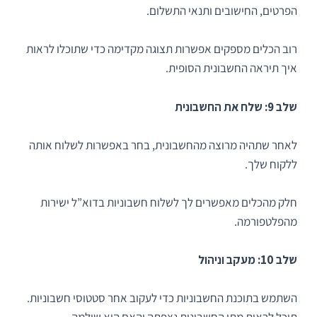
הפרטים, החישובים ותנאי התשלום.
רוב הכלים מספקים אפשרות תצוגה מקדימה כדי שתוכלו לראות
איך תיראה החשבונית הסופית.
שלב 9: שלח את החשבונית
לאחר שתהיה מרוצה מהחשבונית, בחר באפשרות לשלוח אותה
ללקוח שלך.
חלק מהכלים מאפשרים לך לשלוח חשבוניות בדוא”ל ישירות
מהפלטפורמה.
שלב 10: מעקב וניהול
השתמש בתוכנת החשבוניות כדי לעקוב אחר סטטוסי חשבוניות.