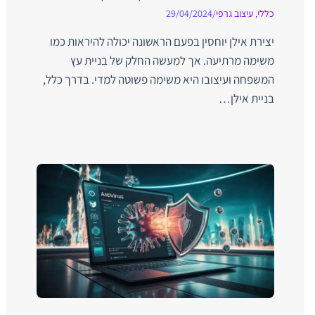
כללי
,
עיצוב גרפי
/
29/04/2024
יצירת אילן יוחסין בפעם הראשונה יכולה להיראות כמו
משימה מרתיעה. אך למעשה החלק של בניית עץ
המשפחה ועיצובו היא משימה פשוטה למדי. בדרך כלל,
בניית אילן…