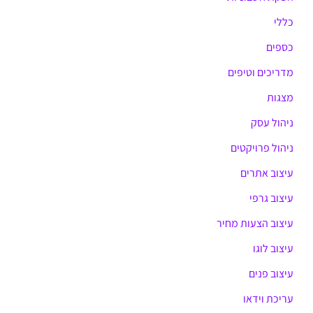
כללי
כספים
מדריכים וטיפים
מצגות
ניהול עסק
ניהול פרויקטים
עיצוב אתרים
עיצוב גרפי
עיצוב הצעות מחיר
עיצוב לוגו
עיצוב פנים
עריכת וידאו