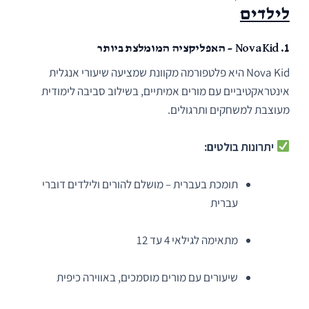
לילדים
1.
Nova Kid – האפליקציה המומלצת ביותר
Nova Kid היא פלטפורמה מקוונת שמציעה שיעורי אנגלית
אינטראקטיביים עם מורים אמיתיים, בשילוב סביבה לימודית
מעוצבת למשחקים ותרגולים.
יתרונות בולטים:
תומכת בעברית – מושלם להורים ולילדים דוברי
עברית
מתאימה לגילאי 4 עד 12
שיעורים עם מורים מוסמכים, באווירה כיפית