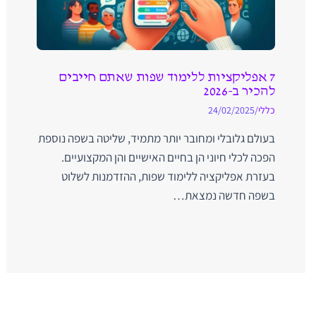
7 אפליקציות ללימוד שפות שאתם חייבים
להכיר ב-2026
כללי
/
24/02/2025
בעולם גלובלי ומחובר יותר מתמיד, שליטה בשפה נוספת
הפכה לכלי חיוני הן בחיים האישיים והן המקצועיים.
בעזרת אפליקציה ללימוד שפות, ההזדמנות לשלוט
בשפה חדשה נמצאת…