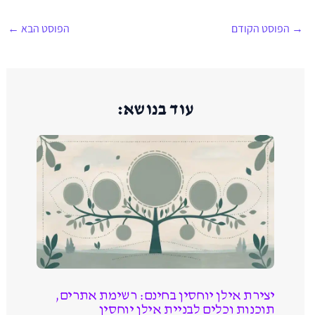
→
הפוסט הקודם
הפוסט הבא
←
עוד בנושא:
יצירת אילן יוחסין בחינם: רשימת אתרים,
תוכנות וכלים לבניית אילן יוחסין