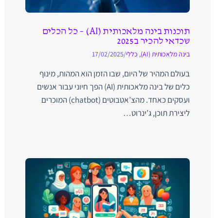
תוכנות בינה מלאכותית (AI) – כל הכלים
שכדאי להכיר ב2025
בינה מלאכותית (AI)
,
כללי
/
17/02/2025
בעולם המהיר של היום, שבו הזמן הוא המהות, מינוף
כלים של בינה מלאכותית (AI) הפך חיוני עבור אנשים
ועסקים כאחד. מהצ’אטבוטים (chatbot) המוכרים
ליצירת תוכן, ג’ינרוט…