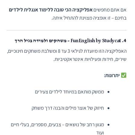
אם אתם מחפשים
אפליקציה הכי טובה ללימוד אנגלית לילדים
בחינם – זו אופציה מצוינת להתחיל איתה.
4.
Fun English by Studycat – משחקים ולמידה בגיל הרך
האפליקציה הזו מיועדת לגילאי 3 עד 8 ומשלבת משחקים חינוכיים,
שירים, חידות ופעילויות אינטראקטיביות.
יתרונות:
ממשק מותאם במיוחד לילדים צעירים
חיזוק של אוצר מילים והבנה דרך משחק
מגוון רחב של נושאים – צבעים, מספרים, בעלי חיים
ועוד