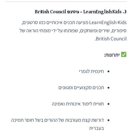
3.
LearnEnglish Kids – מטעם British Council
LearnEnglish Kids מציעה תכנים איכותיים כמו סרטונים,
סיפורים, שירים ומשחקים, שפותחו על ידי מומחי הוראה של
British Council.
יתרונות:
חינמית לגמרי
תכנים מקצועיים ומגוונים
חוויית לימוד איכותית ואמינה
דורשת קצת מעורבות של ההורים בשל חוסר תמיכה
בעברית