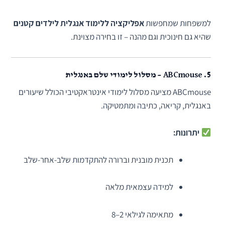
למשפחות שמחפשות
אפליקציה ללימוד אנגלית לילדים קטנים
שהיא גם חינוכית וגם מהנה – זו בחירה מצוינת.
5.
ABCmouse – מסלול לימודי שלם באנגלית
ABCmouse מציעה מסלול לימודי אינטראקטיבי הכולל שיעורים
באנגלית, קריאה, כתיבה ומתמטיקה.
יתרונות:
תכנית מובנית וברורה להתקדמות שלב-אחר-שלב
למידה עצמאית מלאה
מתאימה לגילאי 2–8