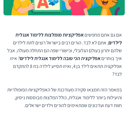
אם גם אתם מחפשים
אפליקציות מומלצות ללימוד אנגלית
לילדים
, אתם לא לבד. הורים רבים בישראל רוצים לתת לילדים
שלהם יתרון בעולם הגלובלי, וכישורי שפה הם התחלה מעולה. אבל
איך בוחרים
אפליקציה הכי טובה ללימוד אנגלית לילדים
? איזו
אפליקציה תתאים לילד בן 4, ואיזו תסייע לילדה בת 8 להתקדם
לבד?
במאמר הזה תמצאו סקירה מעודכנת של האפליקציות הפופולריות
והיעילות ביותר ללימוד אנגלית, כולל המלצות מבוססות ניסיון,
חוות דעת ועדכונים שמתאימים להורים וילדים ישראלים.