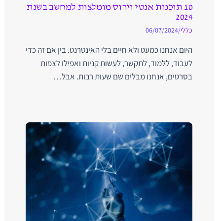
10 תוכנות אנטי וירוס מומלצות למחשב בשנת
2024
כללי
/
06/07/2024
היום אנחנו כמעט ולא חיים בלי האינטרנט. בין אם זה כדי
לעבוד, ללמוד, לתקשר, לעשות קניות ואפילו לצפות
בסרטים, אנחנו מבלים שם שעות רבות. אבל…