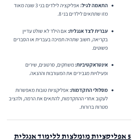
התאמה לגיל:
אפליקציה לילדים בני 3 שונה מאוד
מזו שתתאים לילדים בני 8.
עברית לצד אנגלית:
אם הילד לא שולט עדיין
בקריאה, חשוב שתהיה תמיכה בעברית או הסברים
פשוטים.
אינטראקטיביות:
משחקים, סרטונים, שירים
ופעילויות מגבירים את המעורבות וההנאה.
מסלולי התקדמות:
אפליקציות טובות מאפשרות
לעקוב אחרי ההתקדמות, להתאים את הרמה, ולהציב
מטרות ברורות.
5 אפליקציות מומלצות ללימוד אנגלית