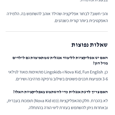
והכי חשוב? לבחור אפליקציה שהילד אוהב להשתמש בה. הלמידה
האפקטיבית ביותר קורית כשנהנים.
שאלות נפוצות
האם יש אפליקציות ללימוד אנגלית שמתאימות גם לילדים
בגיל הגן?
כן. Nova Kid, Fun English ו-Lingokids מתאימות מאוד לגילאי
3-6 ומציעות תכנים פשוטים בשילוב גרפיקה מרהיבה ושירים.
האם צריך לדעת אנגלית כדי להשתמש באפליקציות האלו?
לא בהכרח. חלק מהאפליקציות (כמו Nova Kid) תומכות בעברית,
ובאחרות ניתן להשתמש בעזרת ליווי הורה בהתחלה.