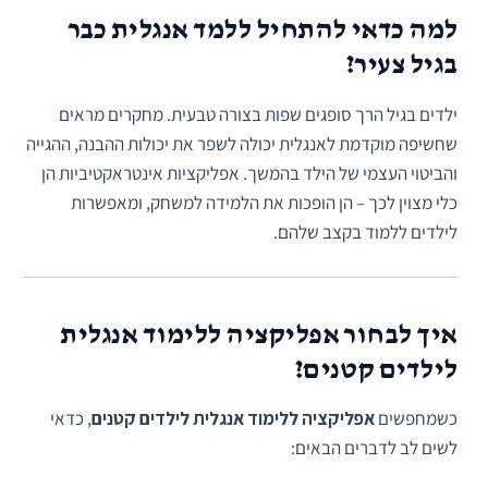
למה כדאי להתחיל ללמד אנגלית כבר
בגיל צעיר?
ילדים בגיל הרך סופגים שפות בצורה טבעית. מחקרים מראים
שחשיפה מוקדמת לאנגלית יכולה לשפר את יכולות ההבנה, ההגייה
והביטוי העצמי של הילד בהמשך. אפליקציות אינטראקטיביות הן
כלי מצוין לכך – הן הופכות את הלמידה למשחק, ומאפשרות
לילדים ללמוד בקצב שלהם.
איך לבחור אפליקציה ללימוד אנגלית
לילדים קטנים?
כשמחפשים
אפליקציה ללימוד אנגלית לילדים קטנים
, כדאי
לשים לב לדברים הבאים: