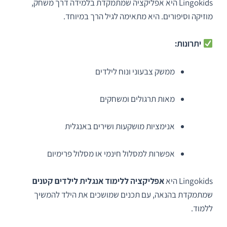
Lingokids היא אפליקציה שמתמקדת בלמידה דרך משחק,
מוזיקה וסיפורים. היא מתאימה לגיל הרך במיוחד.
יתרונות:
ממשק צבעוני ונוח לילדים
מאות תרגולים ומשחקים
אנימציות מושקעות ושירים באנגלית
אפשרות למסלול חינמי או מסלול פרימיום
Lingokids היא
אפליקציה ללימוד אנגלית לילדים קטנים
שמתמקדת בהנאה, עם תכנים שמושכים את הילד להמשיך
ללמוד.