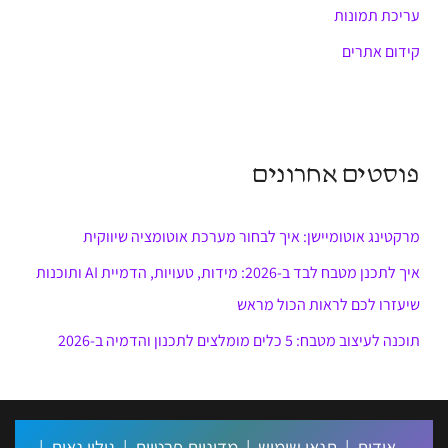
עריכת תמונות
קידום אתרים
פוסטים אחרונים
מרקטינג אוטומיישן: איך לבחור מערכת אוטומציה שיווקית
איך לתכנן מטבח לבד ב-2026: מידות, טעויות, הדמיית AI ותוכנות
שיעזרו לכם לראות הכול מראש
תוכנה לעיצוב מטבח: 5 כלים מומלצים לתכנון והדמיה ב-2026
אודות
|
תנאי שימוש
|
מדיניות פרטיות
|
גילוי נאות
|