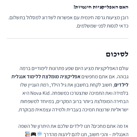
האם האפליקציות חינמיות?
רובן מציעות גרסה חינמית עם אפשרות לשדרוג למסלול בתשלום.
כדאי לנסות לפני שמשלמים.
לסיכום
עולם האפליקציות מציע היום שפע פתרונות לימודיים ברמה
גבוהה. אם אתם מחפשים
אפליקציה מומלצת ללימוד אנגלית
לילדים
, חשוב לקחת בחשבון את גיל הילד, רמת העניין שלו
בלמידה ואת התמיכה שתצטרכו כמשפחה. Nova Kid היא
הבחירה המומלצת ביותר ברוב המקרים, במיוחד למשפחות
ישראליות שרוצות תמיכה בעברית ולמידה עצמאית מבוקרת.
אז מה אתם מחכים? תנו לילדים שלכם את היתרון של השפה
האנגלית – והכי חשוב, תנו להם ליהנות מהדרך