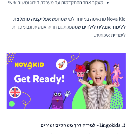
מעקב אחר ההתקדמות עם מערכת דירוג ומשוב אישי
Nova Kid מתאימה במיוחד למי שמחפש
אפליקציה מומלצת
ללימוד אנגלית לילדים
שמספקת גם חוויה אנושית וגם מסגרת
לימודית איכותית.
2.
Lingokids – למידה דרך משחקים ושירים