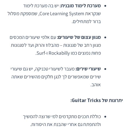
מערכת לימוד מובנית:
יש בה מערכת לימוד
שנקראת Core Learning System, שמספקת מסלול
ברור למתחילים.
מגוון עצום של שיעורים:
עם אלפי שיעורים המכסים
מגוון רחב של סגנונות – מהבלוז והרוק ועד לסגנונות
פחות נפוצים כמו Rockabilly ו-Surf.
שיעורי שירים:
מעבר לשיעורי טכניקה, יש גם שיעורי
שירים שמאפשרים לך לנגן חלקים מהשירים שאתה
אוהב.
יתרונות של Guitar Tricks:
כוללת תכנים מתקדמים למי שרוצה להמשיך
ולהתפתח גם אחרי שהבנת את היסודות.