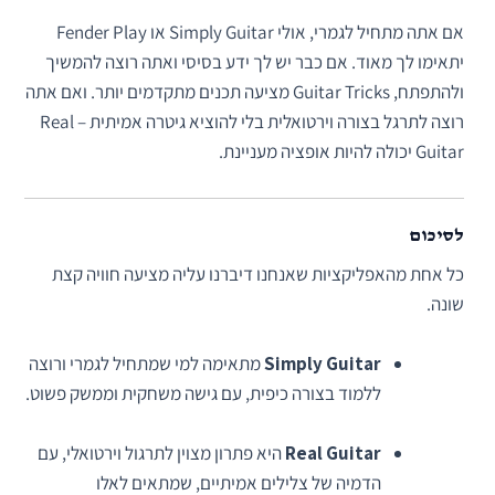
אם אתה מתחיל לגמרי, אולי Simply Guitar או Fender Play
יתאימו לך מאוד. אם כבר יש לך ידע בסיסי ואתה רוצה להמשיך
ולהתפתח, Guitar Tricks מציעה תכנים מתקדמים יותר. ואם אתה
רוצה לתרגל בצורה וירטואלית בלי להוציא גיטרה אמיתית – Real
Guitar יכולה להיות אופציה מעניינת.
לסיכום
כל אחת מהאפליקציות שאנחנו דיברנו עליה מציעה חוויה קצת
שונה.
Simply Guitar
מתאימה למי שמתחיל לגמרי ורוצה
ללמוד בצורה כיפית, עם גישה משחקית וממשק פשוט.
Real Guitar
היא פתרון מצוין לתרגול וירטואלי, עם
הדמיה של צלילים אמיתיים, שמתאים לאלו