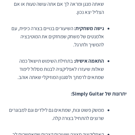
שאתה מנגן ומראה לך אם אתה עושה טעות או אם
הצליל יצא נכון.
גישה משחקית:
השיעורים בנויים בצורה כיפית, עם
אלמנטים של משחק שמחזקים את המוטיבציה
להמשיך ולתרגל.
התאמה אישית:
בתחילת השימוש תישאל כמה
שאלות שיעזרו לאפליקציה לבנות מסלול לימוד
שמתאים לרמתך ולסגנון המוזיקלי שאתה אוהב.
יתרונות של Simply Guitar:
ממשק פשוט ונוח, שמתאים גם לילדים וגם למבוגרים
שרוצים להתחיל בצורה קלה.
האפליקציה מציגה שיעורים קצרים שמאפשרים לך