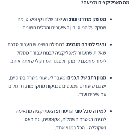
מה האפליקציה מציעה?
ממשק מודרני ונוח:
העיצוב שלה נקי ופשוט, מה
שמקל על הניווט בין השיעורים והכלים השונים.
נתיבי למידה מובנים:
בתחילת השימוש תעבור סדרת
שאלות שתעזור לאפליקציה לבנות עבורך מסלול
לימוד מותאם לרמתך ולסגנון המוזיקלי שאתה אוהב.
מגוון רחב של תכנים:
מעבר לשיעורי גיטרה בסיסיים,
יש גם שיעורים שמכסים טכניקות מתקדמות, תרגולים
עם שירים ועוד.
למידה מכל סוגי הגיטרות:
האפליקציה מתאימה
לנגינה בגיטרה חשמלית, אקוסטית, וגם באס
ואוקוללה – הכל במנוי אחד.