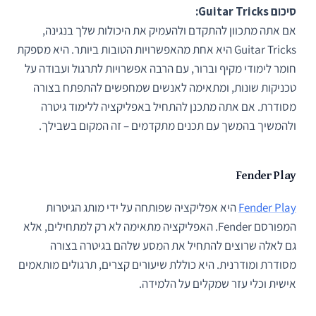
סיכום Guitar Tricks:
אם אתה מתכוון להתקדם ולהעמיק את היכולות שלך בנגינה,
Guitar Tricks היא אחת מהאפשרויות הטובות ביותר. היא מספקת
חומר לימודי מקיף וברור, עם הרבה אפשרויות לתרגול ועבודה על
טכניקות שונות, ומתאימה לאנשים שמחפשים להתפתח בצורה
מסודרת. אם אתה מתכנן להתחיל באפליקציה ללימוד גיטרה
ולהמשיך בהמשך עם תכנים מתקדמים – זה המקום בשבילך.
Fender Play
Fender Play
היא אפליקציה שפותחה על ידי מותג הגיטרות
המפורסם Fender. האפליקציה מתאימה לא רק למתחילים, אלא
גם לאלה שרוצים להתחיל את המסע שלהם בגיטרה בצורה
מסודרת ומודרנית. היא כוללת שיעורים קצרים, תרגולים מותאמים
אישית וכלי עזר שמקלים על הלמידה.