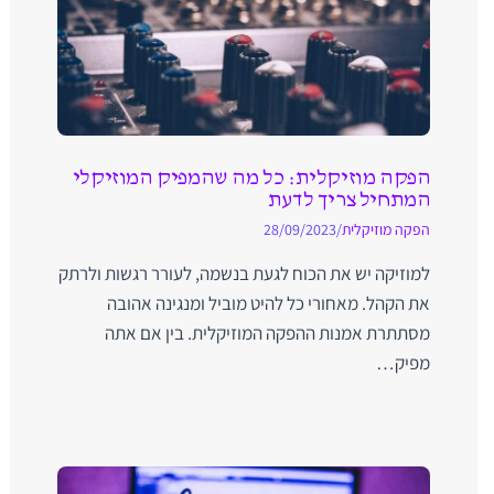
הפקה מוזיקלית: כל מה שהמפיק המוזיקלי
המתחיל צריך לדעת
הפקה מוזיקלית
/
28/09/2023
למוזיקה יש את הכוח לגעת בנשמה, לעורר רגשות ולרתק
את הקהל. מאחורי כל להיט מוביל ומנגינה אהובה
מסתתרת אמנות ההפקה המוזיקלית. בין אם אתה
מפיק…