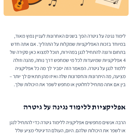
לימוד נגינה על גיטרה הפך בשנים האחרונות לעניין נפוץ מאוד,
במיוחד בזכות האפליקציות שמקלות על התהליך. אם אתה חדש
בתחום ורוצה להתחיל לנגן במהירות, תוכל למצוא כאן סקירה של
4 אפליקציות שמיועדות לכל מי שמחפש דרך נוחה, מהנה וזולה
ללמוד לנגן על גיטרה. המאמר הזה יסביר לך מה כל אפליקציה
מציעה, מה היתרונות והחסרונות שלה ואיזו מהן תתאים לך יותר –
בין אם אתה מתחיל לחלוטין או מחפש לשפר את היכולות שלך.
אפליקציות ללימוד נגינה על גיטרה
הרבה אנשים מחפשים אפליקציה ללימוד גיטרה כדי להתחיל לנגן
או לשפר את היכולות שלהם. היום, העולם הדיגיטלי מציע שלל