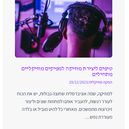
טיפים ליצירת מוזיקה למפיקים מוזיקליים
מתחילים
הפקה מוזיקלית
/
29/12/2023
למוזיקה, שפה אוניברסלית שחוצה גבולות, יש את הכוח
לעורר רגשות, להעביר אותנו למחוזות שונים וליצור
זיכרונות מתמשכים. מאחורי כל להיט מוביל או בלדה
מעוררת נפש…