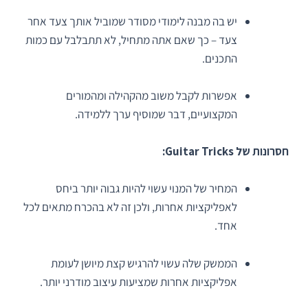
יש בה מבנה לימודי מסודר שמוביל אותך צעד אחר
צעד – כך שאם אתה מתחיל, לא תתבלבל עם כמות
התכנים.
אפשרות לקבל משוב מהקהילה ומהמורים
המקצועיים, דבר שמוסיף ערך ללמידה.
חסרונות של Guitar Tricks:
המחיר של המנוי עשוי להיות גבוה יותר ביחס
לאפליקציות אחרות, ולכן זה לא בהכרח מתאים לכל
אחד.
הממשק שלה עשוי להרגיש קצת מיושן לעומת
אפליקציות אחרות שמציעות עיצוב מודרני יותר.