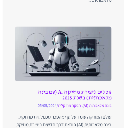
מלאכותית…
8 כלים ליצירת מוזיקה AI (עם בינה
מלאכותית) בשנת 2025
בינה מלאכותית (AI)
,
הפקה מוזיקלית
/
05/05/2024
עולם המוזיקה עומד על סף מהפכה טכנולוגית מרתקת.
בינה מלאכותית (AI) פורצת דרך חדשים ביצירת מוזיקה,