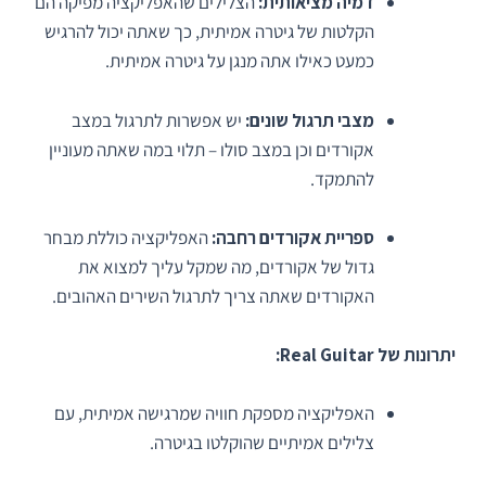
דמיה מציאותית:
הצלילים שהאפליקציה מפיקה הם
הקלטות של גיטרה אמיתית, כך שאתה יכול להרגיש
כמעט כאילו אתה מנגן על גיטרה אמיתית.
מצבי תרגול שונים:
יש אפשרות לתרגול במצב
אקורדים וכן במצב סולו – תלוי במה שאתה מעוניין
להתמקד.
ספריית אקורדים רחבה:
האפליקציה כוללת מבחר
גדול של אקורדים, מה שמקל עליך למצוא את
האקורדים שאתה צריך לתרגול השירים האהובים.
יתרונות של Real Guitar:
האפליקציה מספקת חוויה שמרגישה אמיתית, עם
צלילים אמיתיים שהוקלטו בגיטרה.