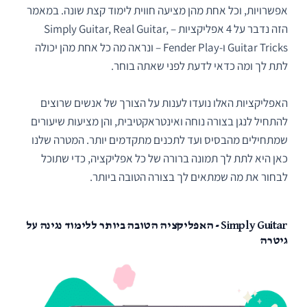
אפשרויות, וכל אחת מהן מציעה חווית לימוד קצת שונה. במאמר
הזה נדבר על 4 אפליקציות – Simply Guitar, Real Guitar,
Guitar Tricks ו-Fender Play – ונראה מה כל אחת מהן יכולה
לתת לך ומה כדאי לדעת לפני שאתה בוחר.
האפליקציות האלו נועדו לענות על הצורך של אנשים שרוצים
להתחיל לנגן בצורה נוחה ואינטראקטיבית, והן מציעות שיעורים
שמתחילים מהבסיס ועד לתכנים מתקדמים יותר. המטרה שלנו
כאן היא לתת לך תמונה ברורה של כל אפליקציה, כדי שתוכל
לבחור את מה שמתאים לך בצורה הטובה ביותר.
Simply Guitar - האפליקציה הטובה ביותר ללימוד נגינה על
גיטרה