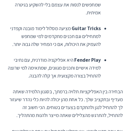
שמחפשים לנסות את עצמם בלי להשקיע בגיטרה
אמיתית.
Guitar Tricks
מציעה מסלול לימוד מובנה וקפדני
למתחילים וגם תכנים מתקדמים למי שמחפש
להעמיק את היכולות, אם כי המחיר שלה גבוה יותר.
Fender Play
היא אפליקציה מודרנית, עם נתיבי
למידה אישיים ותכנים מגוונים, שמתאימה למי שרוצה
להתחיל בצורה מקצועית אך קלה להבנה.
הבחירה בין האפליקציות תלויה ברמתך, בסגנון הלמידה שאתה
מעדיף ובתקציב שלך. כל אחת מהן יכולה להיות כלי נהדר שיעזור
לך להתחיל לנגן ולהתקדם בצעדים בטוחים. הכי חשוב זה
להתחיל, להתרגש מהצלילים שאתה מייצר ולהנות מהתהליך.