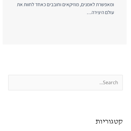
ומאפשרת לאמנים, מוזיקאים וחובבים כאחד לחוות את
עולם היצירה…
S
e
a
r
קטגוריות
c
h