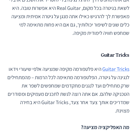
לשאת בגיטרה בכל מקום, Real Guitar היא אפשרות טובה. היא
מאפשרת לך להרגיש כאילו אתה מנגן על גיטרה אמיתית ומציעה
כלים שונים לשיפור יכולותיך, גם אם היא פחות מתאימה למי
שמחפש חוויה לימודית מקיפה.
Guitar Tricks
Guitar Tricks
היא פלטפורמה מקיפה שמציעה אלפי שיעורי וידאו
לנגינה על גיטרה. הפלטפורמה מתאימה לכל הרמות – מהמתחילים
שרק מתחילים ועד לנגנים מתקדמים שמחפשים לשפר את
הטכניקה שלהם. אם אתה רוצה לגשת לתכנים מעמיקים ומסודרים
שמדריכים אותך צעד אחר צעד, Guitar Tricks היא בחירה
מצוינת.
מה האפליקציה מציעה?