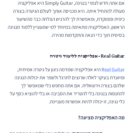
אם אתה חדש לגמרי בנגינה, Simply Guitar היא אפליקציה
מעולה להתחיל איתה. היא מכניסה אותך לעולם הגיטרה בצורה
כיפית וממוקדת, ומאפשרת לך להרגיש הצלחה כבר מהשיעור
הראשון. האפליקציה מתאימה במיוחד למי שמעוניין ללמוד מנגינה
בסיסית תוך כדי הנאה והתקדמות מהירה.
Real Guitar - אפליקציה ללימוד גיטרה
Real Guitar
היא אפליקציה שמדמה ניגון על גיטרה אמיתית,
ומיועדת בעיקר לאלה שרוצים לתרגל ולשפר את יכולות הנגינה
שלהם בצורה וירטואלית. אם אתה מחפש כלי שמאפשר לך
להתנסות בנגינה בלי להטריד את הסביבה או בלי להוציא כסף על
כלי נגינה, זו יכולה להיות אפשרות מעניינת.
מה האפליקציה מציעה?