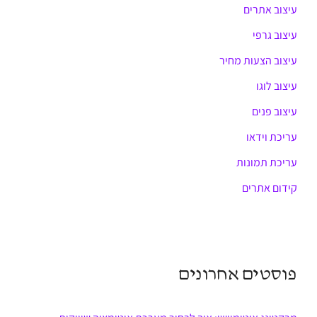
עיצוב אתרים
עיצוב גרפי
עיצוב הצעות מחיר
עיצוב לוגו
עיצוב פנים
עריכת וידאו
עריכת תמונות
קידום אתרים
פוסטים אחרונים