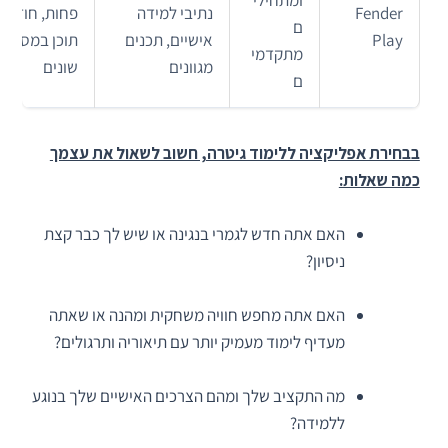
Fender
נתיבי למידה
פחות, חוזרים
ם
Play
אישיים, תכנים
תוכן במסלול
מתקדמי
מגוונים
שונים
ם
בבחירת אפליקציה ללימוד גיטרה, חשוב לשאול את עצמך
כמה שאלות:
האם אתה חדש לגמרי בנגינה או שיש לך כבר קצת
ניסיון?
האם אתה מחפש חוויה משחקית ומהנה או שאתה
מעדיף לימוד מעמיק יותר עם תיאוריה ותרגולים?
מה התקציב שלך ומהם הצרכים האישיים שלך בנוגע
ללמידה?