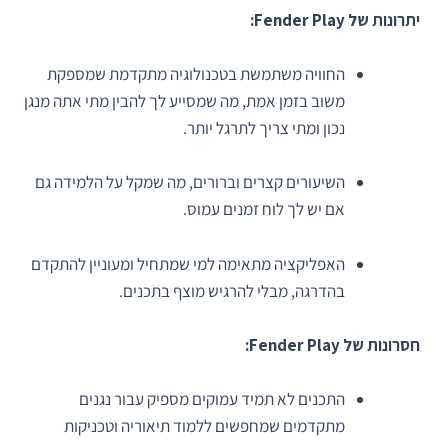
יתרונות של Fender Play:
החוויה משתמשת בטכנולוגיה מתקדמת שמספקת
משוב בזמן אמת, מה שמסייע לך להבין מתי אתה מנגן
נכון ומתי צריך לתרגל יותר.
השיעורים קצרים וברורים, מה שמקל על הלמידה גם
אם יש לך לוח זמנים עמוס.
האפליקציה מתאימה למי שמתחיל ומעוניין להתקדם
בהדרגה, מבלי להרגיש מוצף בתכנים.
חסרונות של Fender Play:
התכנים לא תמיד עמוקים מספיק עבור נגנים
מתקדמים שמחפשים ללמוד תיאוריה וטכניקות