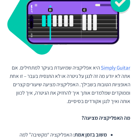
Simply Guitar
היא אפליקציה שמיועדת בעיקר למתחילים. אם
אתה לא יודע מה זה לנגן על גיטרה או לא התנסית בעבר – זו אחת
האופציות הטובות בשבילך. האפליקציה מציעה שיעורים קצרים
וממוקדים שמלמדים אותך איך להחזיק את הגיטרה, איך לכוון
אותה ואיך לנגן אקורדים בסיסיים.
מה האפליקציה מציעה?
משוב בזמן אמת:
האפליקציה “מקשיבה” למה