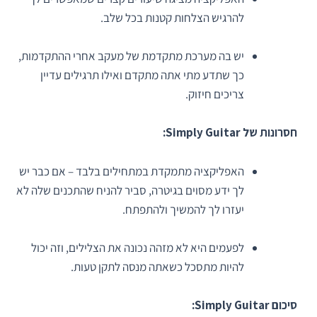
להרגיש הצלחות קטנות בכל שלב.
יש בה מערכת מתקדמת של מעקב אחרי ההתקדמות,
כך שתדע מתי אתה מתקדם ואילו תרגילים עדיין
צריכים חיזוק.
חסרונות של Simply Guitar:
האפליקציה מתמקדת במתחילים בלבד – אם כבר יש
לך ידע מסוים בגיטרה, סביר להניח שהתכנים שלה לא
יעזרו לך להמשיך ולהתפתח.
לפעמים היא לא מזהה נכונה את הצלילים, וזה יכול
להיות מתסכל כשאתה מנסה לתקן טעות.
סיכום Simply Guitar: